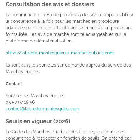
Consultation des avis et dossiers
La commune de La Brède procède à des avis d’appel public à
la concurrence à la fois pour les marchés en procédure
adaptée soumis à publicité et pour les marchés en procédure
formalisée. Les avis de marché sont téléchargeables sur la
plateforme de dématérialisation :
https://labrede-montesquieu.e-marchespublics.com
Ils sont aussi disponibles sur demande auprès du service des
Marchés Publics.
Contact
Service des Marchés Publics
05 57 97 18 56
contact@labrede-montesquieu.com
Seuils en vigueur (2026)
Le Code des Marchés Publics définit les règles de mise en
concurrence à respecter en fonction de seuils. On entend par