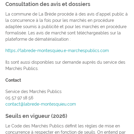
Consultation des avis et dossiers
La commune de La Brède procède à des avis d’appel public à
la concurrence à la fois pour les marchés en procédure
adaptée soumis à publicité et pour les marchés en procédure
formalisée. Les avis de marché sont téléchargeables sur la
plateforme de dématérialisation :
https://labrede-montesquieu.e-marchespublics.com
Ils sont aussi disponibles sur demande auprès du service des
Marchés Publics.
Contact
Service des Marchés Publics
05 57 97 18 56
contact@labrede-montesquieu.com
Seuils en vigueur (2026)
Le Code des Marchés Publics définit les règles de mise en
concurrence à respecter en fonction de seuils. On entend par