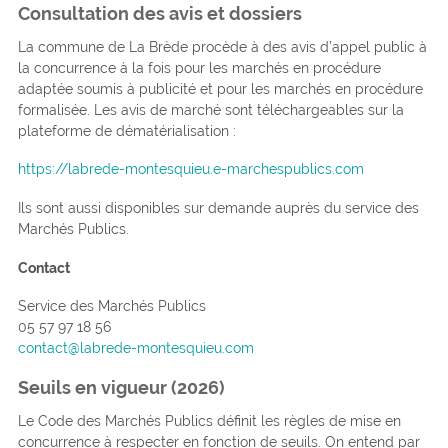
Consultation des avis et dossiers
La commune de La Brède procède à des avis d’appel public à
la concurrence à la fois pour les marchés en procédure
adaptée soumis à publicité et pour les marchés en procédure
formalisée. Les avis de marché sont téléchargeables sur la
plateforme de dématérialisation :
https://labrede-montesquieu.e-marchespublics.com
Ils sont aussi disponibles sur demande auprès du service des
Marchés Publics.
Contact
Service des Marchés Publics
05 57 97 18 56
contact@labrede-montesquieu.com
Seuils en vigueur (2026)
Le Code des Marchés Publics définit les règles de mise en
concurrence à respecter en fonction de seuils. On entend par