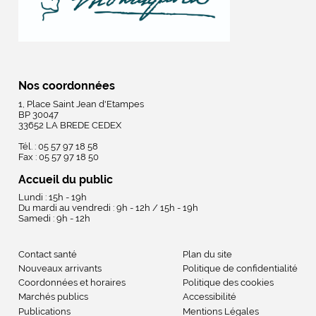
Nos coordonnées
1, Place Saint Jean d'Etampes
BP 30047
33652 LA BREDE CEDEX
Tél. : 05 57 97 18 58
Fax : 05 57 97 18 50
Accueil du public
Lundi : 15h - 19h
Du mardi au vendredi : 9h - 12h / 15h - 19h
Samedi : 9h - 12h
Contact santé
Plan du site
Nouveaux arrivants
Politique de confidentialité
Coordonnées et horaires
Politique des cookies
Marchés publics
Accessibilité
Publications
Mentions Légales