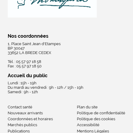
Nos coordonnées
1, Place Saint Jean d'Etampes
BP 30047
33652 LA BREDE CEDEX
Tél. : 05 57 97 18 58
Fax : 05 57 97 18 50
Accueil du public
Lundi : 15h - 19h
Du mardi au vendredi : 9h - 12h / 15h - 19h
Samedi : 9h - 12h
Contact santé
Plan du site
Nouveaux arrivants
Politique de confidentialité
Coordonnées et horaires
Politique des cookies
Marchés publics
Accessibilité
Publications
Mentions Légales