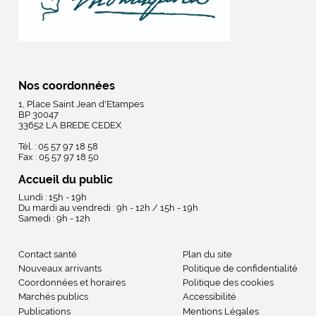
Nos coordonnées
1, Place Saint Jean d'Etampes
BP 30047
33652 LA BREDE CEDEX
Tél. : 05 57 97 18 58
Fax : 05 57 97 18 50
Accueil du public
Lundi : 15h - 19h
Du mardi au vendredi : 9h - 12h / 15h - 19h
Samedi : 9h - 12h
Contact santé
Plan du site
Nouveaux arrivants
Politique de confidentialité
Coordonnées et horaires
Politique des cookies
Marchés publics
Accessibilité
Publications
Mentions Légales