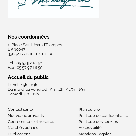
Nos coordonnées
1, Place Saint Jean d'Etampes
BP 30047
33652 LA BREDE CEDEX
Tél. : 05 57 97 18 58
Fax : 05 57 97 18 50
Accueil du public
Lundi : 15h - 19h
Du mardi au vendredi : 9h - 12h / 15h - 19h
Samedi : 9h - 12h
Contact santé
Plan du site
Nouveaux arrivants
Politique de confidentialité
Coordonnées et horaires
Politique des cookies
Marchés publics
Accessibilité
Publications
Mentions Légales