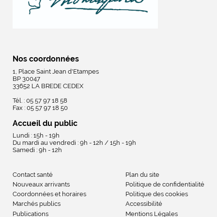
Nos coordonnées
1, Place Saint Jean d'Etampes
BP 30047
33652 LA BREDE CEDEX
Tél. : 05 57 97 18 58
Fax : 05 57 97 18 50
Accueil du public
Lundi : 15h - 19h
Du mardi au vendredi : 9h - 12h / 15h - 19h
Samedi : 9h - 12h
Contact santé
Plan du site
Nouveaux arrivants
Politique de confidentialité
Coordonnées et horaires
Politique des cookies
Marchés publics
Accessibilité
Publications
Mentions Légales