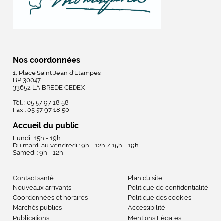
Nos coordonnées
1, Place Saint Jean d'Etampes
BP 30047
33652 LA BREDE CEDEX
Tél. : 05 57 97 18 58
Fax : 05 57 97 18 50
Accueil du public
Lundi : 15h - 19h
Du mardi au vendredi : 9h - 12h / 15h - 19h
Samedi : 9h - 12h
Contact santé
Plan du site
Nouveaux arrivants
Politique de confidentialité
Coordonnées et horaires
Politique des cookies
Marchés publics
Accessibilité
Publications
Mentions Légales