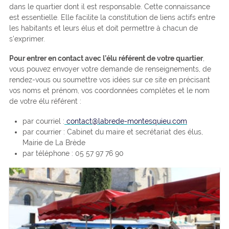
dans le quartier dont il est responsable. Cette connaissance
est essentielle. Elle facilite la constitution de liens actifs entre
les habitants et leurs élus et doit permettre à chacun de
s’exprimer.
Pour entrer en contact avec l’élu référent de votre quartier
,
vous pouvez envoyer votre demande de renseignements, de
rendez-vous ou soumettre vos idées sur ce site en précisant
vos noms et prénom, vos coordonnées complètes et le nom
de votre élu référent :
par courriel :
contact@labrede-montesquieu.com
par courrier : Cabinet du maire et secrétariat des élus,
Mairie de La Brède
par téléphone : 05 57 97 76 90