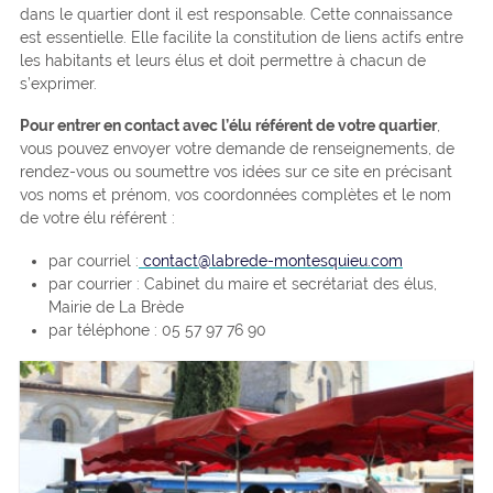
dans le quartier dont il est responsable. Cette connaissance
est essentielle. Elle facilite la constitution de liens actifs entre
les habitants et leurs élus et doit permettre à chacun de
s’exprimer.
Pour entrer en contact avec l’élu référent de votre quartier
,
vous pouvez envoyer votre demande de renseignements, de
rendez-vous ou soumettre vos idées sur ce site en précisant
vos noms et prénom, vos coordonnées complètes et le nom
de votre élu référent :
par courriel :
contact@labrede-montesquieu.com
par courrier : Cabinet du maire et secrétariat des élus,
Mairie de La Brède
par téléphone : 05 57 97 76 90