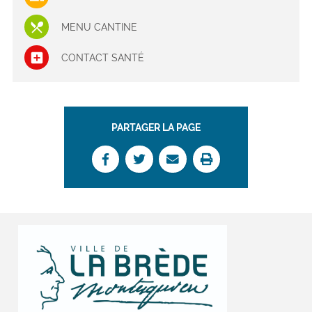
MENU CANTINE
CONTACT SANTÉ
PARTAGER LA PAGE