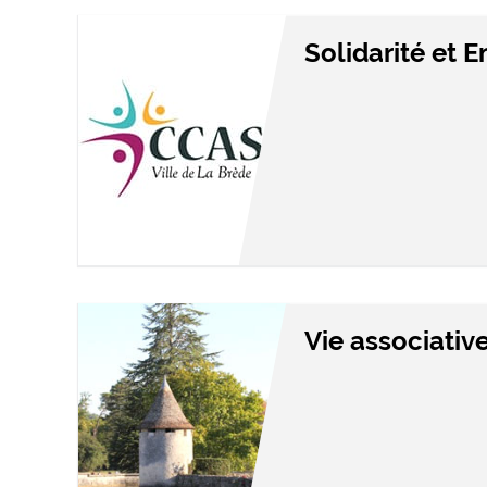
Solidarité et 
Vie associativ