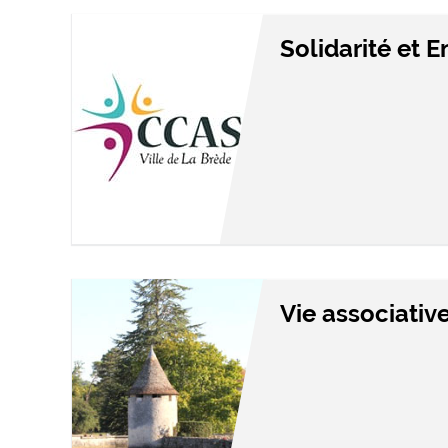
Solidarité et 
Vie associativ