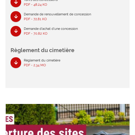
PDF - 48,24 KO
Demande de renouvellement de concession
PDF - 72,81 KO
Demande d'achat d'une concession
PDF - 70,82 KO
Règlement du cimetière
Règlement du cimetière
PDF - 2,34 MO