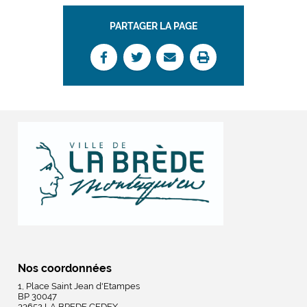
PARTAGER LA PAGE
Nos coordonnées
1, Place Saint Jean d'Etampes
BP 30047
33652 LA BREDE CEDEX