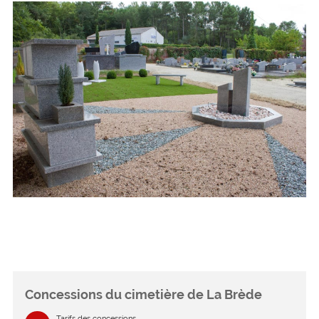
Concessions du cimetière de La Brède
Tarifs des concessions