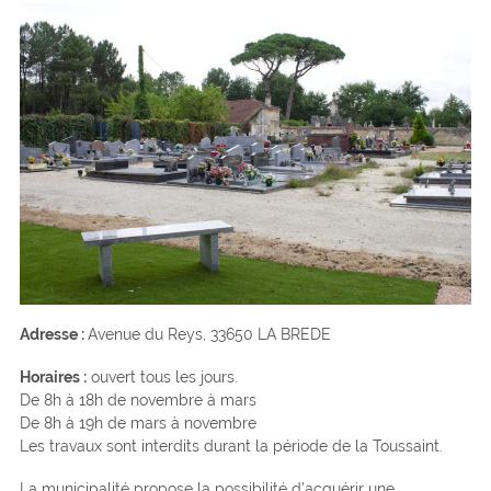
Adresse :
Avenue du Reys, 33650 LA BREDE
Horaires :
ouvert tous les jours.
De 8h à 18h de novembre à mars
De 8h à 19h de mars à novembre
Les travaux sont interdits durant la période de la Toussaint.
La municipalité propose la possibilité d’acquérir une