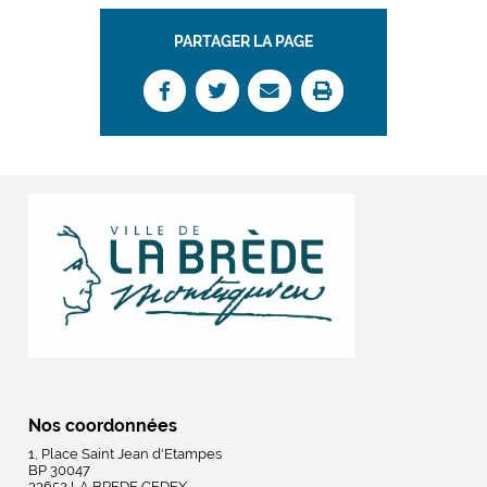
PARTAGER LA PAGE
Nos coordonnées
1, Place Saint Jean d'Etampes
BP 30047
33652 LA BREDE CEDEX