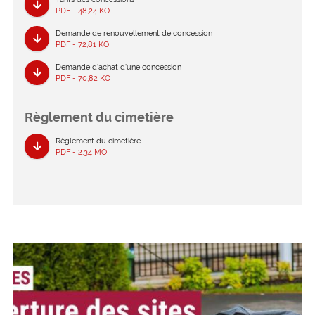
PDF - 48,24 KO
Demande de renouvellement de concession
PDF - 72,81 KO
Demande d'achat d'une concession
PDF - 70,82 KO
Règlement du cimetière
Règlement du cimetière
PDF - 2,34 MO