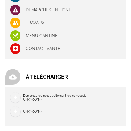
DÉMARCHES EN LIGNE
TRAVAUX
MENU CANTINE
CONTACT SANTÉ
cloud_download
À TÉLÉCHARGER
Demande de renouvellement de concession
UNKNOWN -
UNKNOWN -