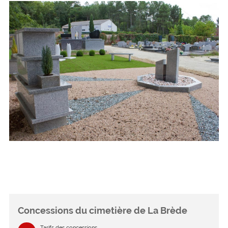
Concessions du cimetière de La Brède
Tarifs des concessions