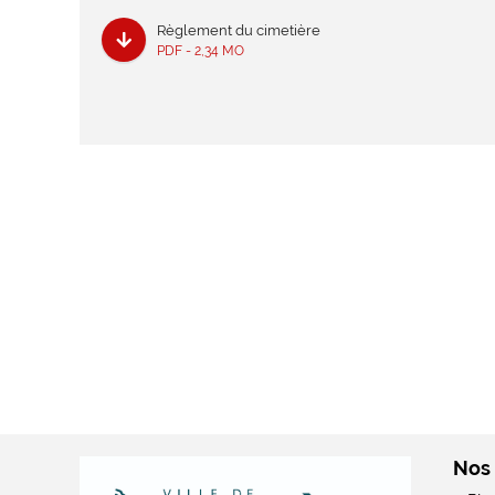
Règlement du cimetière
PDF - 2,34 MO
Nos