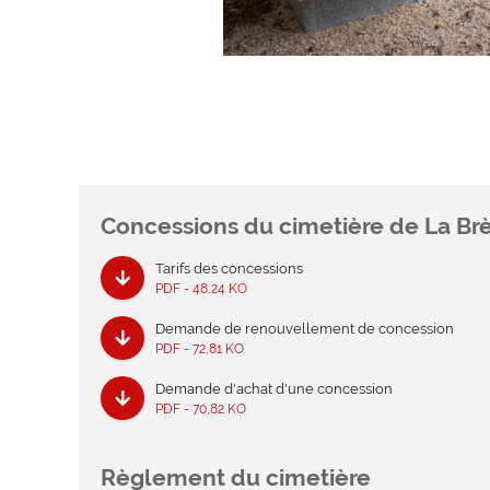
Concessions du cimetière de La Br
Tarifs des concessions
PDF - 48,24 KO
Demande de renouvellement de concession
PDF - 72,81 KO
Demande d'achat d'une concession
PDF - 70,82 KO
Règlement du cimetière