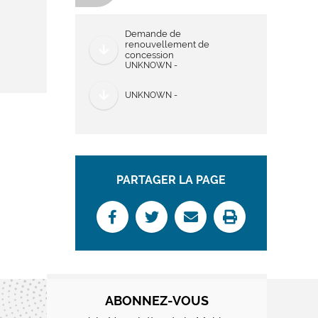
Demande de
renouvellement de
concession
UNKNOWN -
UNKNOWN -
PARTAGER LA PAGE
ABONNEZ-VOUS