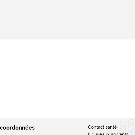
 coordonnées
Contact santé
Nouveaux arrivants