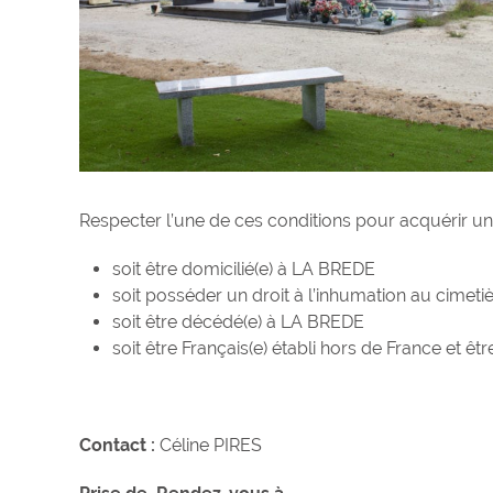
Respecter l’une de ces conditions pour acquérir un
soit être domicilié(e) à LA BREDE
soit posséder un droit à l’inhumation au cimeti
soit être décédé(e) à LA BREDE
soit être Français(e) établi hors de France et êt
Contact :
Céline PIRES