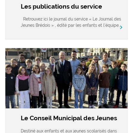
Les publications du service
Retrouvez ici le journal du service « Le Journal des
Jeunes Brédois » , édité par les enfants et l’équipe...
chevron_right
Le Conseil Municipal des Jeunes
Destiné aux enfants et aux jeunes scolarisés dans