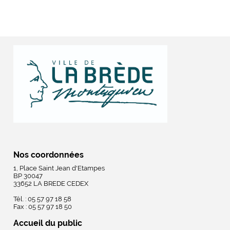
Nos coordonnées
1, Place Saint Jean d'Etampes
BP 30047
33652 LA BREDE CEDEX
Tél. : 05 57 97 18 58
Fax : 05 57 97 18 50
Accueil du public