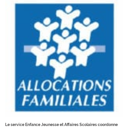
Le service Enfance Jeunesse et Affaires Scolaires coordonne