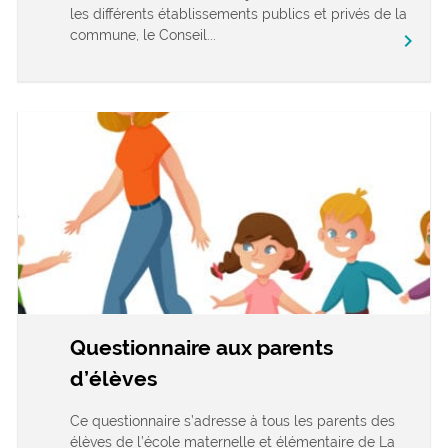
les différents établissements publics et privés de la
commune, le Conseil...
chevron_right
Questionnaire aux parents
d’élèves
Ce questionnaire s’adresse à tous les parents des
élèves de l’école maternelle et élémentaire de La