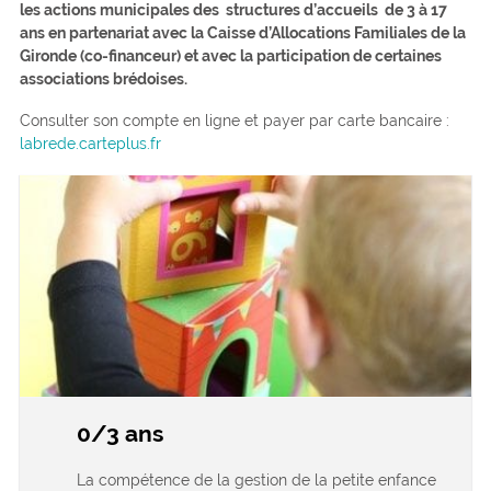
les actions municipales des structures d’accueils de 3 à 17
ans en partenariat avec la Caisse d’Allocations Familiales de la
Gironde (co-financeur) et avec la participation de certaines
associations brédoises.
Consulter son compte en ligne et payer par carte bancaire :
labrede.carteplus.fr
0/3 ans
La compétence de la gestion de la petite enfance