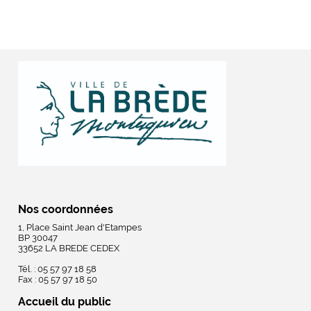
Nos coordonnées
1, Place Saint Jean d'Etampes
BP 30047
33652 LA BREDE CEDEX
Tél. : 05 57 97 18 58
Fax : 05 57 97 18 50
Accueil du public