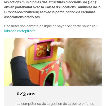
les actions municipales des structures d’accueils de 3 à 17
ans en partenariat avec la Caisse d’Allocations Familiales de la
Gironde (co-financeur) et avec la participation de certaines
associations brédoises.
Consulter son compte en ligne et payer par carte bancaire :
labrede.carteplus.fr
0/3 ans
La compétence de la gestion de la petite enfance