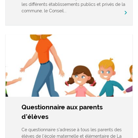
les différents établissements publics et privés de la
commune, le Conseil...
chevron_right
Questionnaire aux parents
d’élèves
Ce questionnaire s’adresse à tous les parents des
élèves de l’école maternelle et élémentaire de La