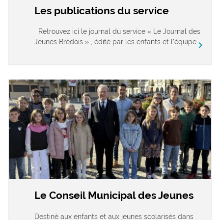
Les publications du service
Retrouvez ici le journal du service « Le Journal des
Jeunes Brédois » , édité par les enfants et l’équipe...
chevron_right
Le Conseil Municipal des Jeunes
Destiné aux enfants et aux jeunes scolarisés dans