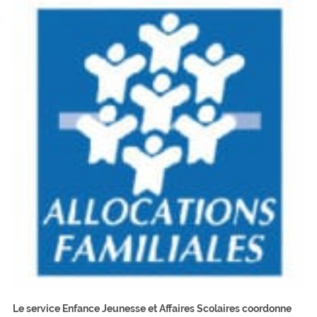
Le service Enfance Jeunesse et Affaires Scolaires coordonne