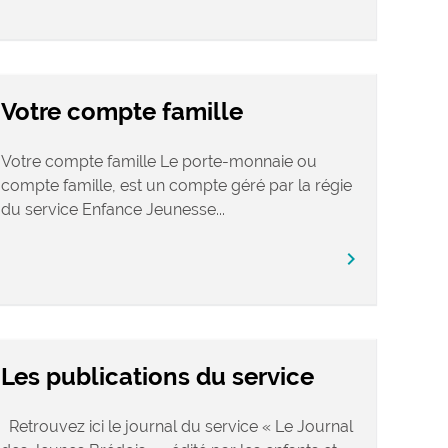
Votre compte famille
Votre compte famille Le porte-monnaie ou
compte famille, est un compte géré par la régie
du service Enfance Jeunesse...
chevron_right
Les publications du service
Retrouvez ici le journal du service « Le Journal