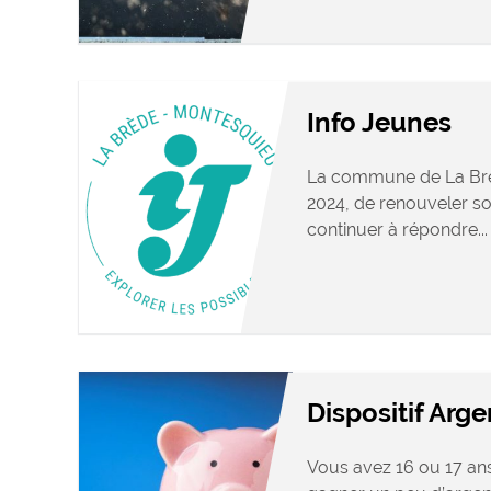
Info Jeunes
La commune de La Brè
2024, de renouveler s
continuer à répondre...
Dispositif Arg
Vous avez 16 ou 17 ans