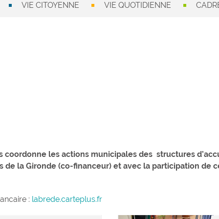
VIE CITOYENNE
VIE QUOTIDIENNE
CADRE
s coordonne les actions municipales des structures d’accu
s de la Gironde (co-financeur) et avec la participation de 
ancaire :
labrede.carteplus.fr