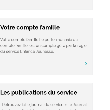
Votre compte famille
Votre compte famille Le porte-monnaie ou
compte famille, est un compte géré par la régie
du service Enfance Jeunesse...
chevron_right
Les publications du service
Retrouvez ici le journal du service « Le Journal