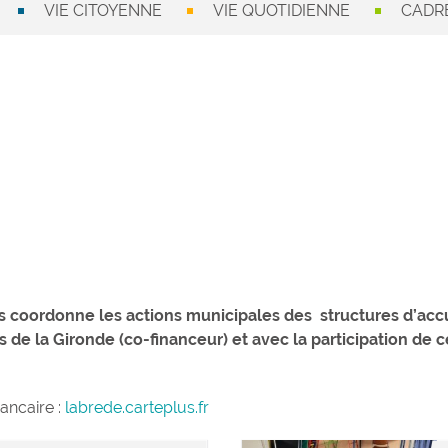
VIE CITOYENNE
VIE QUOTIDIENNE
CADRE
s coordonne les actions municipales des structures d’accu
s de la Gironde (co-financeur) et avec la participation de 
ancaire :
labrede.carteplus.fr