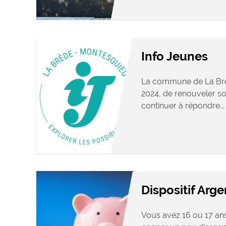
Info Jeunes
La commune de La Brè
2024, de renouveler s
continuer à répondre...
Dispositif Arg
Vous avez 16 ou 17 ans