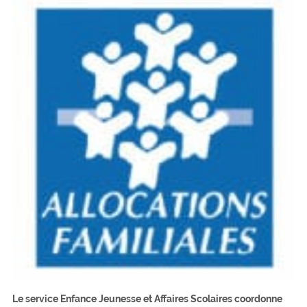
Le service Enfance Jeunesse et Affaires Scolaires coordonne