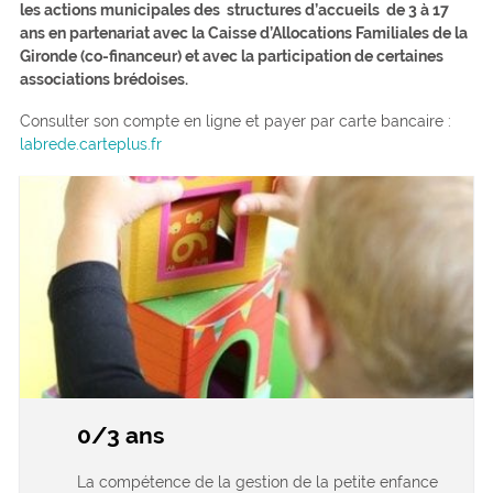
les actions municipales des structures d’accueils de 3 à 17
ans en partenariat avec la Caisse d’Allocations Familiales de la
Gironde (co-financeur) et avec la participation de certaines
associations brédoises.
Consulter son compte en ligne et payer par carte bancaire :
labrede.carteplus.fr
0/3 ans
La compétence de la gestion de la petite enfance