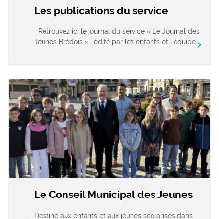
Les publications du service
Retrouvez ici le journal du service « Le Journal des
Jeunes Brédois » , édité par les enfants et l’équipe...
chevron_right
Le Conseil Municipal des Jeunes
Destiné aux enfants et aux jeunes scolarisés dans