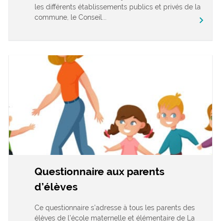
les différents établissements publics et privés de la
commune, le Conseil...
chevron_right
Questionnaire aux parents
d’élèves
Ce questionnaire s’adresse à tous les parents des
élèves de l’école maternelle et élémentaire de La