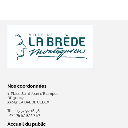
Nos coordonnées
1, Place Saint Jean d'Etampes
BP 30047
33652 LA BREDE CEDEX
Tél. : 05 57 97 18 58
Fax : 05 57 97 18 50
Accueil du public