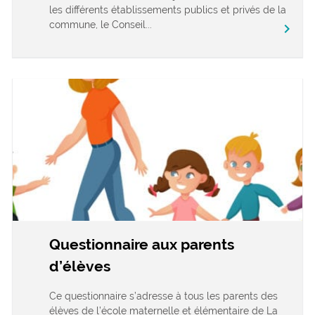
les différents établissements publics et privés de la
commune, le Conseil...
chevron_right
Questionnaire aux parents
d’élèves
Ce questionnaire s’adresse à tous les parents des
élèves de l’école maternelle et élémentaire de La