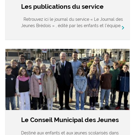
Les publications du service
Retrouvez ici le journal du service « Le Journal des
Jeunes Brédois » , édité par les enfants et l’équipe...
chevron_right
Le Conseil Municipal des Jeunes
Destiné aux enfants et aux jeunes scolarisés dans