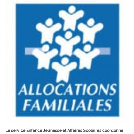
Le service Enfance Jeunesse et Affaires Scolaires coordonne