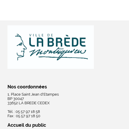
Nos coordonnées
1, Place Saint Jean d'Etampes
BP 30047
33652 LA BREDE CEDEX
Tél. : 05 57 97 18 58
Fax : 05 57 97 18 50
Accueil du public