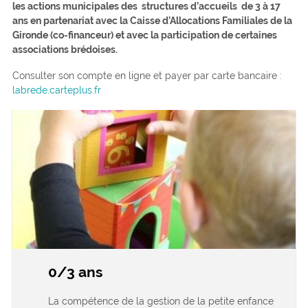
les actions municipales des structures d’accueils de 3 à 17
ans en partenariat avec la Caisse d’Allocations Familiales de la
Gironde (co-financeur) et avec la participation de certaines
associations brédoises.
Consulter son compte en ligne et payer par carte bancaire :
labrede.carteplus.fr
0/3 ans
La compétence de la gestion de la petite enfance