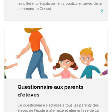
les différents établissements publics et privés de la
commune, le Conseil...
chevron_right
Questionnaire aux parents
d’élèves
Ce questionnaire s’adresse à tous les parents des
élèves de l’école maternelle et élémentaire de La