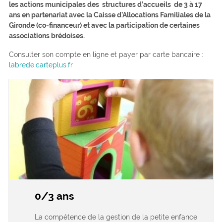
les actions municipales des structures d’accueils de 3 à 17
ans en partenariat avec la Caisse d’Allocations Familiales de la
Gironde (co-financeur) et avec la participation de certaines
associations brédoises.
Consulter son compte en ligne et payer par carte bancaire :
labrede.carteplus.fr
0/3 ans
La compétence de la gestion de la petite enfance