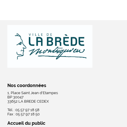
Nos coordonnées
1, Place Saint Jean d'Etampes
BP 30047
33652 LA BREDE CEDEX
Tél. : 05 57 97 18 58
Fax : 05 57 97 18 50
Accueil du public