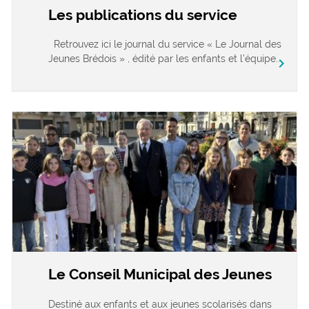
Les publications du service
Retrouvez ici le journal du service « Le Journal des
Jeunes Brédois » , édité par les enfants et l’équipe...
chevron_right
Le Conseil Municipal des Jeunes
Destiné aux enfants et aux jeunes scolarisés dans