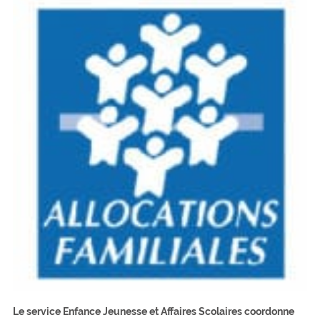
Le service Enfance Jeunesse et Affaires Scolaires coordonne