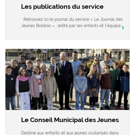
Les publications du service
Retrouvez ici le journal du service « Le Journal des
Jeunes Brédois » , édité par les enfants et l’équipe...
chevron_right
Le Conseil Municipal des Jeunes
Destiné aux enfants et aux jeunes scolarisés dans