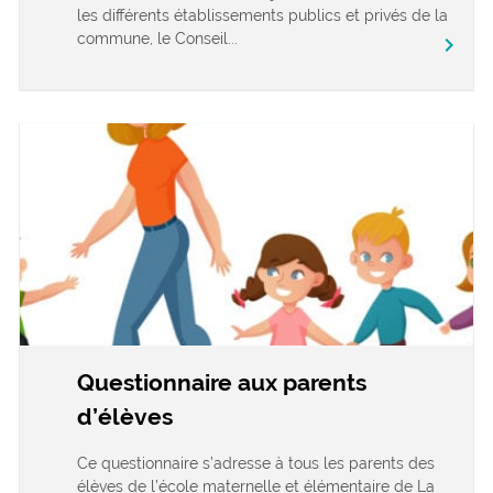
les différents établissements publics et privés de la
commune, le Conseil...
chevron_right
Questionnaire aux parents
d’élèves
Ce questionnaire s’adresse à tous les parents des
élèves de l’école maternelle et élémentaire de La