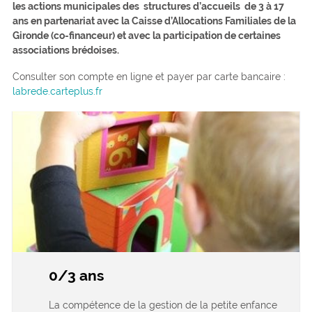
les actions municipales des structures d’accueils de 3 à 17
ans en partenariat avec la Caisse d’Allocations Familiales de la
Gironde (co-financeur) et avec la participation de certaines
associations brédoises.
Consulter son compte en ligne et payer par carte bancaire :
labrede.carteplus.fr
0/3 ans
La compétence de la gestion de la petite enfance