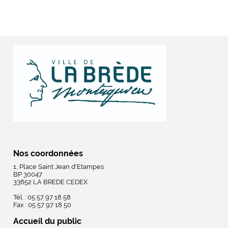
Nos coordonnées
1, Place Saint Jean d'Etampes
BP 30047
33652 LA BREDE CEDEX
Tél. : 05 57 97 18 58
Fax : 05 57 97 18 50
Accueil du public