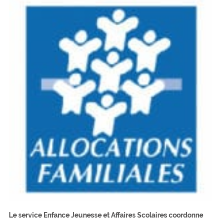
Le service Enfance Jeunesse et Affaires Scolaires coordonne