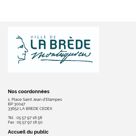
Nos coordonnées
1, Place Saint Jean d'Etampes
BP 30047
33652 LA BREDE CEDEX
Tél. : 05 57 97 18 58
Fax : 05 57 97 18 50
Accueil du public