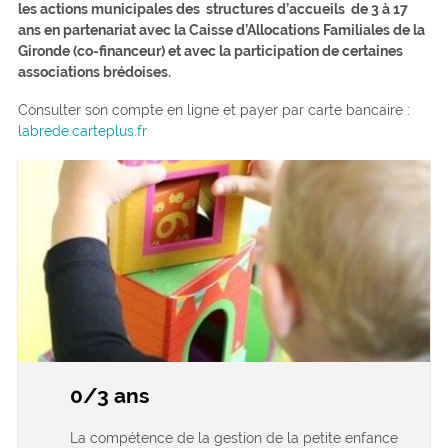
les actions municipales des structures d’accueils de 3 à 17
ans en partenariat avec la Caisse d’Allocations Familiales de la
Gironde (co-financeur) et avec la participation de certaines
associations brédoises.
Consulter son compte en ligne et payer par carte bancaire :
labrede.carteplus.fr
0/3 ans
La compétence de la gestion de la petite enfance