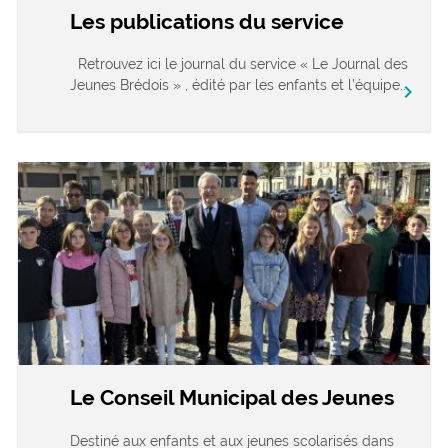
Les publications du service
Retrouvez ici le journal du service « Le Journal des
Jeunes Brédois » , édité par les enfants et l’équipe...
chevron_right
Le Conseil Municipal des Jeunes
Destiné aux enfants et aux jeunes scolarisés dans