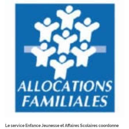
Le service Enfance Jeunesse et Affaires Scolaires coordonne