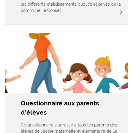
les différents établissements publics et privés de la
commune, le Conseil...
chevron_right
Questionnaire aux parents
d’élèves
Ce questionnaire s’adresse à tous les parents des
élèves de l’école maternelle et élémentaire de La