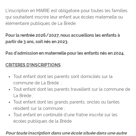
L’inscription en MAIRIE est obligatoire pour toutes les familles
qui souhaitent inscrire leur enfant aux écoles maternelle ou
élémentaire publiques de La Brède.
Pour la rentrée 2026/2027, nous accueillons les enfants à
partir de 3 ans, soit nés en 2023.
Pas d’admission en maternelle pour les enfants nés en 2024.
CRITERES D’INSCRIPTIONS
:
Tout enfant dont les parents sont domiciliés sur la
commune de La Brède ;
Tout enfant dont les parents travaillent sur la commune de
La Brède ;
Tout enfant dont les grands parents, oncles ou tantes
résident sur la commune ;
Tout enfant en continuité d’une fratrie inscrite sur les
écoles publiques de la Brède.
Pour toute inscription dans une école située dans une autre