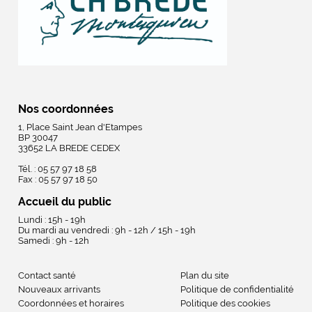
Nos coordonnées
1, Place Saint Jean d'Etampes
BP 30047
33652 LA BREDE CEDEX
Tél. : 05 57 97 18 58
Fax : 05 57 97 18 50
Accueil du public
Lundi : 15h - 19h
Du mardi au vendredi : 9h - 12h / 15h - 19h
Samedi : 9h - 12h
Contact santé
Plan du site
Nouveaux arrivants
Politique de confidentialité
Coordonnées et horaires
Politique des cookies