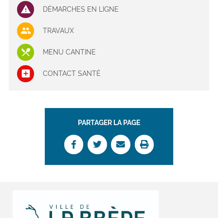
DÉMARCHES EN LIGNE
TRAVAUX
MENU CANTINE
CONTACT SANTÉ
PARTAGER LA PAGE