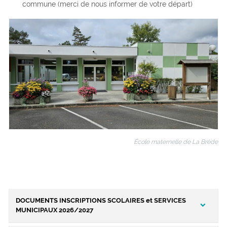
commune (merci de nous informer de votre départ)
École maternelle de La Brède
DOCUMENTS INSCRIPTIONS SCOLAIRES et SERVICES
MUNICIPAUX 2026/2027