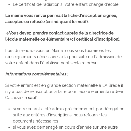
Le certificat de radiation si votre enfant change d’école.
La mairie vous renvoi par mail la fiche d’inscription signée,
acceptée ou refusée (en indiquant le motif).
→Vous devez
prendre contact auprès de la directrice de
l’école maternelle ou élémentaire
(cf certificat d’inscription).
Lors du rendez-vous en Mairie, nous vous fournirons les
renseignements nécessaires à la poursuite de l’admission de
votre enfant dans l’établissement scolaire prévu.
Informations complémentaires
:
Si votre enfant est en grande section maternelle à LA Brède il
n’y a pas de réinscription à faire pour l’école élémentaire Jean
Cazauvieilh
sauf
:
si votre enfant a été admis précédemment par dérogation
suite aux critères d’inscriptions, nous refournir les
documents nécessaires ;
si vous avez déménagé en cours d’année sur une autre