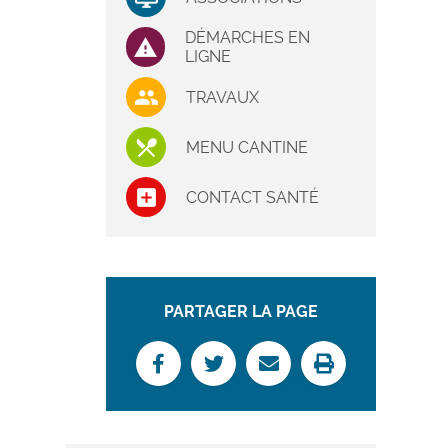
DÉMARCHES EN
LIGNE
TRAVAUX
MENU CANTINE
CONTACT SANTÉ
PARTAGER LA PAGE