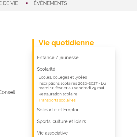
 DE VIE
ÉVÉNEMENTS
Vie quotidienne
Enfance / jeunesse
Scolarité
Ecoles, collèges et lycées
Inscriptions scolaires 2026-2027 - Du
mardi 10 février au vendredi 29 mai
Conseil
Restauration scolaire
Transports scolaires
Solidarité et Emploi
Sports, culture et loisirs
Vie associative