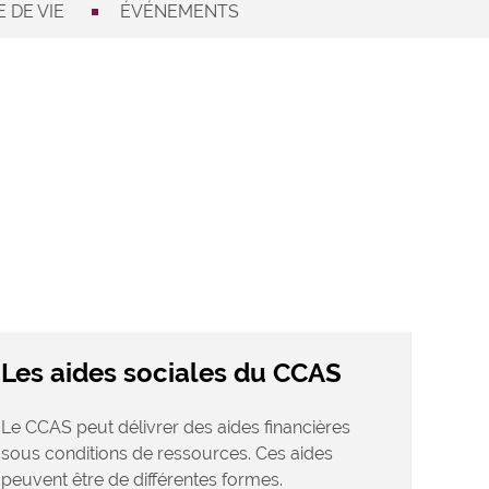
 DE VIE
ÉVÉNEMENTS
Les aides sociales du CCAS
Le CCAS peut délivrer des aides financières
sous conditions de ressources. Ces aides
peuvent être de différentes formes.