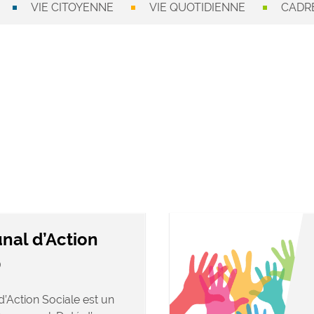
VIE CITOYENNE
VIE QUOTIDIENNE
CADRE
al d’Action
)
Action Sociale est un