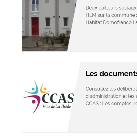
Deux bailleurs sociaux 
HLM sur la commune : 
Habitat Domofrance L
Les document
Consultez les délibérat
d’administration et le
CCAS : Les comptes-re