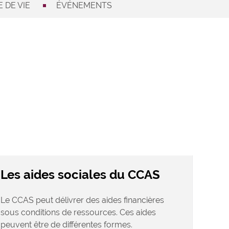
 DE VIE
ÉVÉNEMENTS
Les aides sociales du CCAS
Le CCAS peut délivrer des aides financières
sous conditions de ressources. Ces aides
peuvent être de différentes formes.