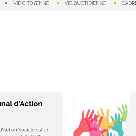
VIE CITOYENNE
VIE QUOTIDIENNE
CADRE
al d’Action
)
Action Sociale est un