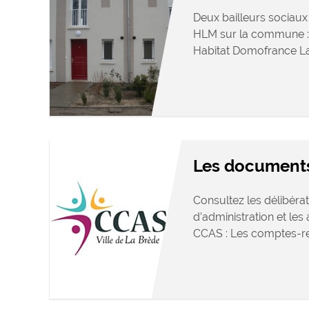
Deux bailleurs sociaux 
HLM sur la commune : 
Habitat Domofrance L
Les document
Consultez les délibérat
d’administration et le
CCAS : Les comptes-re