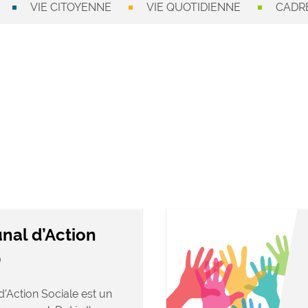
VIE CITOYENNE
VIE QUOTIDIENNE
CADRE
al d’Action
)
Action Sociale est un