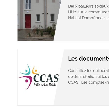
Deux bailleurs sociaux 
HLM sur la commune : 
Habitat Domofrance L
Les document
Consultez les délibérat
d’administration et le
CCAS : Les comptes-re