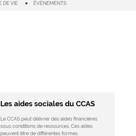
 DE VIE
ÉVÉNEMENTS
Les aides sociales du CCAS
Le CCAS peut délivrer des aides financières
sous conditions de ressources. Ces aides
peuvent être de différentes formes.