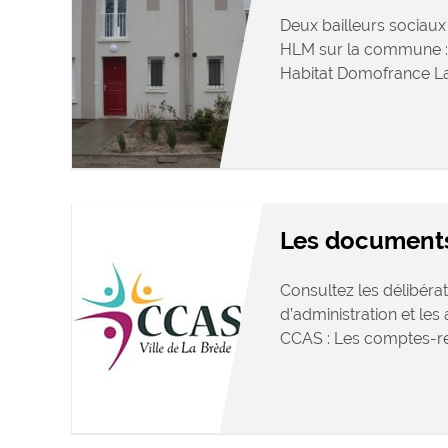
Deux bailleurs sociaux 
HLM sur la commune : 
Habitat Domofrance L
Les document
Consultez les délibérat
d’administration et le
CCAS : Les comptes-re