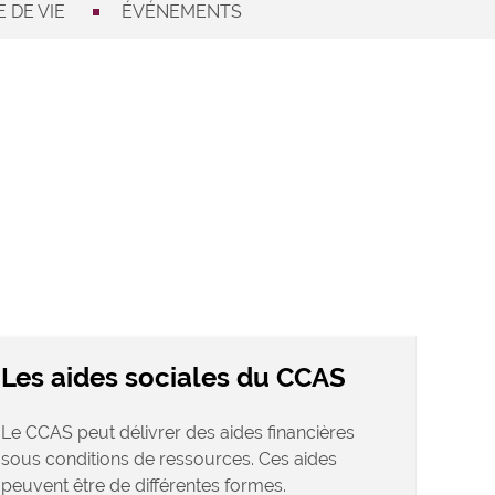
 DE VIE
ÉVÉNEMENTS
Les aides sociales du CCAS
Le CCAS peut délivrer des aides financières
sous conditions de ressources. Ces aides
peuvent être de différentes formes.