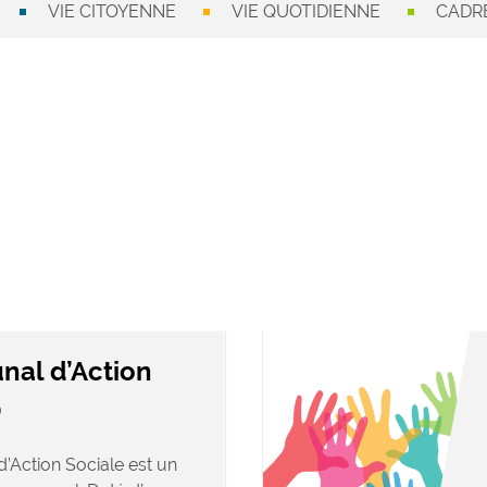
VIE CITOYENNE
VIE QUOTIDIENNE
CADRE
al d’Action
)
Action Sociale est un