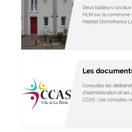
Deux bailleurs sociaux 
HLM sur la commune : 
Habitat Domofrance L
Les document
Consultez les délibérat
d’administration et le
CCAS : Les comptes-re