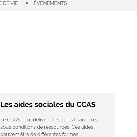
 DE VIE
ÉVÉNEMENTS
Les aides sociales du CCAS
Le CCAS peut délivrer des aides financières
sous conditions de ressources. Ces aides
peuvent être de différentes formes.