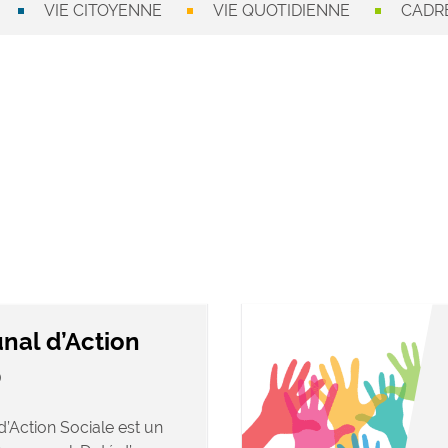
VIE CITOYENNE
VIE QUOTIDIENNE
CADRE
al d’Action
)
Action Sociale est un