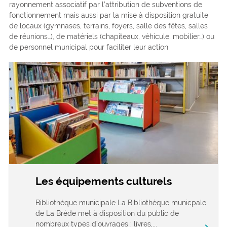
rayonnement associatif par l’attribution de subventions de
fonctionnement mais aussi par la mise à disposition gratuite
de locaux (gymnases, terrains, foyers, salle des fêtes, salles
de réunions…), de matériels (chapiteaux, véhicule, mobilier…) ou
de personnel municipal pour faciliter leur action
Les équipements culturels
Bibliothèque municipale La Bibliothèque municpale
de La Brède met à disposition du public de
nombreux types d’ouvrages : livres,...