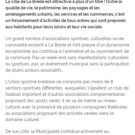
La ville de La Brède est attractive à plus d’un titre ! Outre la
qualité de vie, le patrimoine, les paysages et les
aménagements urbains, les services et les commerces, c’est
un foisonnement d’activités de tous ordres qui sont proposés
aux habitants pour leurs loisirs et leur vie sociale.
Un grand nombre d’associations sportives, culturelles ou de
convivialité existent à La Brède et font preuve d’un dynamisme
exceptionnel qui contribue à l’animation et au rayonnement de
la commune. Pas un week-end sans manifestations culturelles
ou sportives, pas un événement municipal sans la participation
de divers acteurs associatifs…
L’Union sportive brédoise ne comporte pas moins de 8
sections sportives différentes, auxquelles s’ajoutent un club de
football important et d’autres associations complémentaires
proposant des sports variés. Il en va de même au niveau
culturel avec la présence de plusieurs compagnies théâtrales
ou associations proposant des activités variées dans le
domaine culturel.
De son côté, la Municipalité contribue activement au