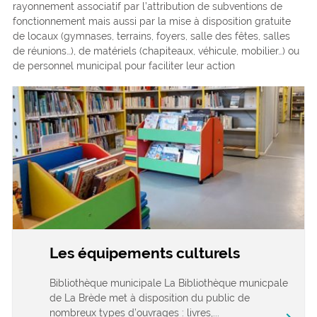
rayonnement associatif par l’attribution de subventions de
fonctionnement mais aussi par la mise à disposition gratuite
de locaux (gymnases, terrains, foyers, salle des fêtes, salles
de réunions…), de matériels (chapiteaux, véhicule, mobilier…) ou
de personnel municipal pour faciliter leur action
Les équipements culturels
Bibliothèque municipale La Bibliothèque municpale
de La Brède met à disposition du public de
nombreux types d’ouvrages : livres,...