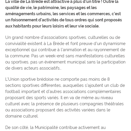
La ville de La Brède est attractive à plus d’un titre ! Outre la
qualité de vie, le patrimoine, les paysages et les
aménagements urbains, les services et les commerces, c’est
un foisonnement d’activités de tous ordres qui sont proposés
aux habitants pour leurs loisirs et leur vie sociale.
Un grand nombre d’associations sportives, culturelles ou de
convivialité existent à La Brède et font preuve d’un dynamisme
exceptionnel qui contribue à l’animation et au rayonnement de
la commune. Pas un week-end sans manifestations culturelles
ou sportives, pas un événement municipal sans la participation
de divers acteurs associatifs…
L’Union sportive brédoise ne comporte pas moins de 8
sections sportives différentes, auxquelles s’ajoutent un club de
football important et d’autres associations complémentaires
proposant des sports variés. Il en va de même au niveau
culturel avec la présence de plusieurs compagnies théâtrales
ou associations proposant des activités variées dans le
domaine culturel.
De son côté, la Municipalité contribue activement au