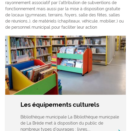
rayonnement associatif par l’attribution de subventions de
fonctionnement mais aussi par la mise à disposition gratuite
de locaux (gymnases, terrains, foyers, salle des fêtes, salles
de réunions…), de matériels (chapiteaux, véhicule, mobilier…) ou
de personnel municipal pour faciliter leur action
Les équipements culturels
Bibliothèque municipale La Bibliothèque municpale
de La Brède met à disposition du public de
nombreux types d’ouvrages : livres,...