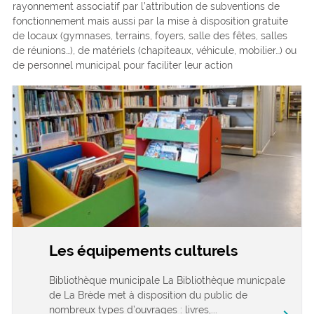
rayonnement associatif par l’attribution de subventions de
fonctionnement mais aussi par la mise à disposition gratuite
de locaux (gymnases, terrains, foyers, salle des fêtes, salles
de réunions…), de matériels (chapiteaux, véhicule, mobilier…) ou
de personnel municipal pour faciliter leur action
Les équipements culturels
Bibliothèque municipale La Bibliothèque municpale
de La Brède met à disposition du public de
nombreux types d’ouvrages : livres,...