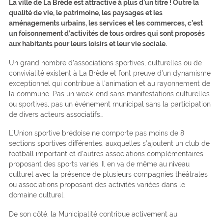
La ville de La Brède est attractive à plus d’un titre ! Outre la
qualité de vie, le patrimoine, les paysages et les
aménagements urbains, les services et les commerces, c’est
un foisonnement d’activités de tous ordres qui sont proposés
aux habitants pour leurs loisirs et leur vie sociale.
Un grand nombre d’associations sportives, culturelles ou de
convivialité existent à La Brède et font preuve d’un dynamisme
exceptionnel qui contribue à l’animation et au rayonnement de
la commune. Pas un week-end sans manifestations culturelles
ou sportives, pas un événement municipal sans la participation
de divers acteurs associatifs…
L’Union sportive brédoise ne comporte pas moins de 8
sections sportives différentes, auxquelles s’ajoutent un club de
football important et d’autres associations complémentaires
proposant des sports variés. Il en va de même au niveau
culturel avec la présence de plusieurs compagnies théâtrales
ou associations proposant des activités variées dans le
domaine culturel.
De son côté, la Municipalité contribue activement au