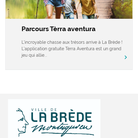
Parcours Tèrra aventura
L’incroyable chasse aux trésors arrive à La Brède !
L’application gratuite Tèrra Aventura est un grand
jeu qui allie...
chevron_right