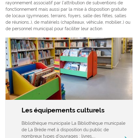
rayonnement associatif par l’attribution de subventions de
fonctionnement mais aussi par la mise à disposition gratuite
de locaux (gymnases, terrains, foyers, salle des fêtes, salles
de réunions…), de matériels (chapiteaux, véhicule, mobilier…) ou
de personnel municipal pour faciliter leur action
Les équipements culturels
Bibliothèque municipale La Bibliothèque municpale
de La Brède met à disposition du public de
nombreux types d’ouvrages : livres,...