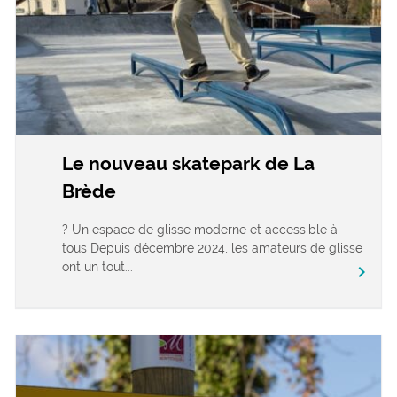
Le nouveau skatepark de La
Brède
? Un espace de glisse moderne et accessible à
tous Depuis décembre 2024, les amateurs de glisse
ont un tout...
chevron_right