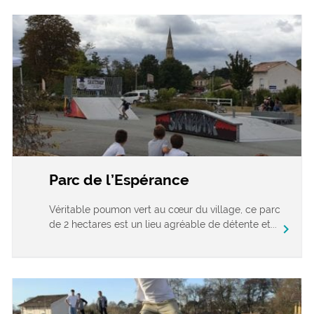
Parc de l’Espérance
Véritable poumon vert au cœur du village, ce parc
de 2 hectares est un lieu agréable de détente et...
chevron_right