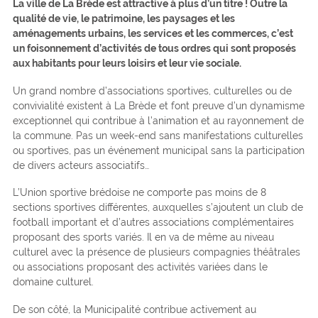
La ville de La Brède est attractive à plus d’un titre ! Outre la
qualité de vie, le patrimoine, les paysages et les
aménagements urbains, les services et les commerces, c’est
un foisonnement d’activités de tous ordres qui sont proposés
aux habitants pour leurs loisirs et leur vie sociale.
Un grand nombre d’associations sportives, culturelles ou de
convivialité existent à La Brède et font preuve d’un dynamisme
exceptionnel qui contribue à l’animation et au rayonnement de
la commune. Pas un week-end sans manifestations culturelles
ou sportives, pas un événement municipal sans la participation
de divers acteurs associatifs…
L’Union sportive brédoise ne comporte pas moins de 8
sections sportives différentes, auxquelles s’ajoutent un club de
football important et d’autres associations complémentaires
proposant des sports variés. Il en va de même au niveau
culturel avec la présence de plusieurs compagnies théâtrales
ou associations proposant des activités variées dans le
domaine culturel.
De son côté, la Municipalité contribue activement au