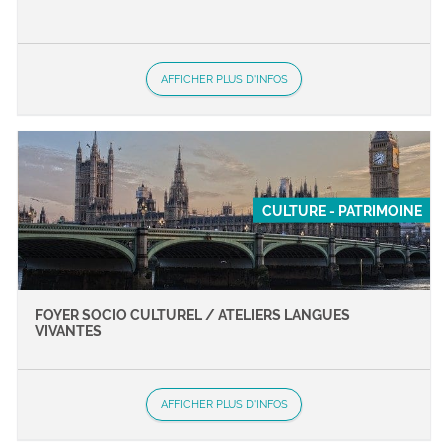
AFFICHER PLUS D'INFOS
CULTURE - PATRIMOINE
FOYER SOCIO CULTUREL / ATELIERS LANGUES
VIVANTES
AFFICHER PLUS D'INFOS