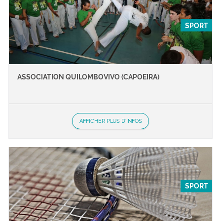
SPORT
ASSOCIATION QUILOMBOVIVO (CAPOEIRA)
AFFICHER PLUS D'INFOS
SPORT