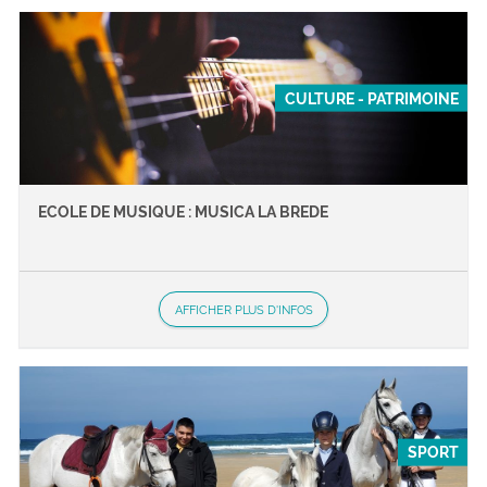
CULTURE - PATRIMOINE
ECOLE DE MUSIQUE : MUSICA LA BREDE
AFFICHER PLUS D'INFOS
SPORT