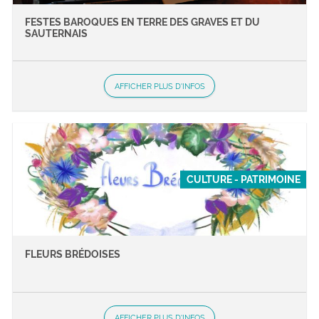
FESTES BAROQUES EN TERRE DES GRAVES ET DU
SAUTERNAIS
AFFICHER PLUS D'INFOS
CULTURE - PATRIMOINE
FLEURS BRÉDOISES
AFFICHER PLUS D'INFOS