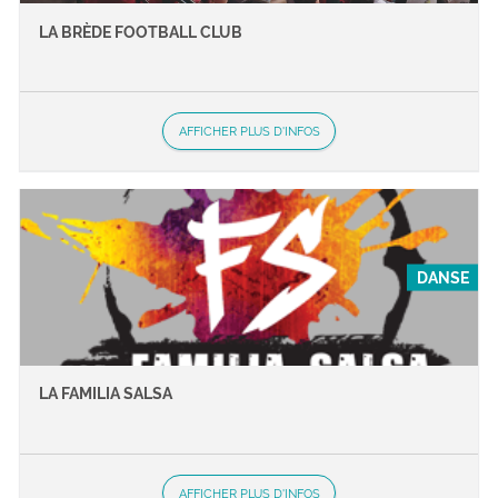
LA BRÈDE FOOTBALL CLUB
AFFICHER PLUS D'INFOS
DANSE
LA FAMILIA SALSA
AFFICHER PLUS D'INFOS