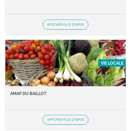
AFFICHER PLUS D'INFOS
VIE LOCALE
AMAP DU BAILLOT
AFFICHER PLUS D'INFOS