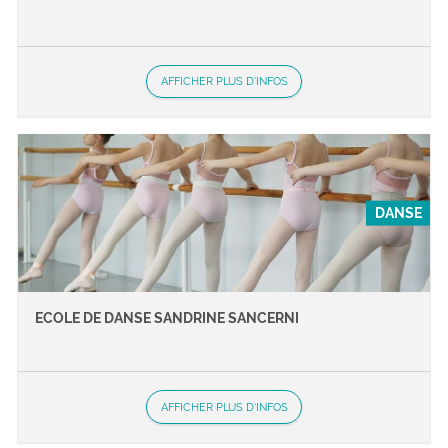
AFFICHER PLUS D'INFOS
DANSE
ECOLE DE DANSE SANDRINE SANCERNI
AFFICHER PLUS D'INFOS