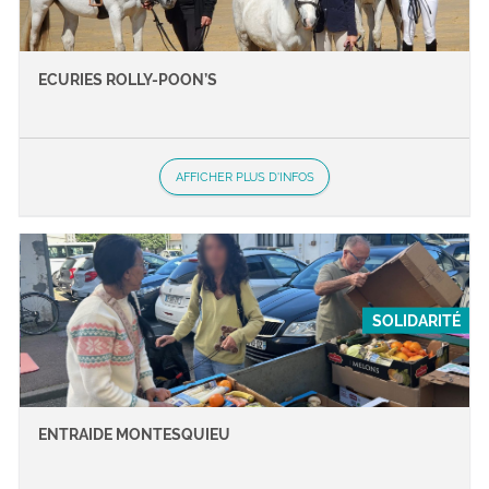
ECURIES ROLLY-POON’S
AFFICHER PLUS D'INFOS
SOLIDARITÉ
ENTRAIDE MONTESQUIEU