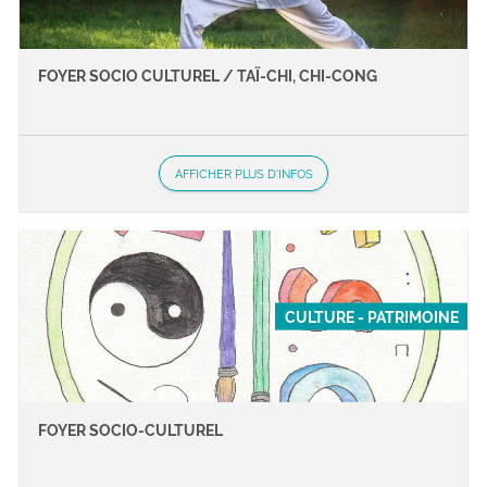
FOYER SOCIO CULTUREL / TAÏ-CHI, CHI-CONG
AFFICHER PLUS D'INFOS
CULTURE - PATRIMOINE
FOYER SOCIO-CULTUREL