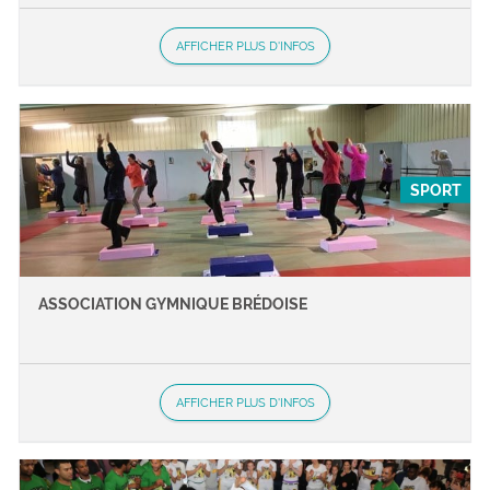
AFFICHER PLUS D'INFOS
SPORT
ASSOCIATION GYMNIQUE BRÉDOISE
AFFICHER PLUS D'INFOS