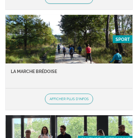
SPORT
LA MARCHE BRÉDOISE
AFFICHER PLUS D'INFOS