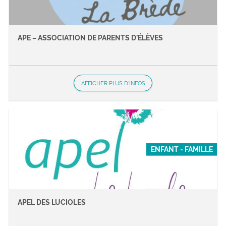
APE – ASSOCIATION DE PARENTS D’ÉLÈVES
AFFICHER PLUS D'INFOS
ENFANT - FAMILLE
APEL DES LUCIOLES