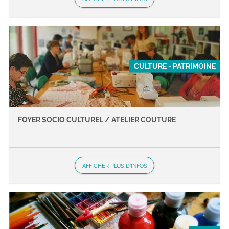
CULTURE - PATRIMOINE
FOYER SOCIO CULTUREL / ATELIER COUTURE
AFFICHER PLUS D'INFOS