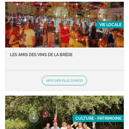
VIE LOCALE
LES AMIS DES VINS DE LA BRÈDE
AFFICHER PLUS D'INFOS
CULTURE - PATRIMOINE