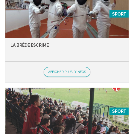
SPORT
LA BRÈDE ESCRIME
AFFICHER PLUS D'INFOS
SPORT