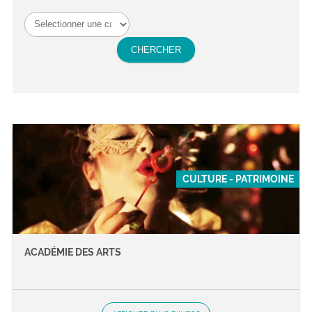
CULTURE - PATRIMOINE
ACADÉMIE DES ARTS