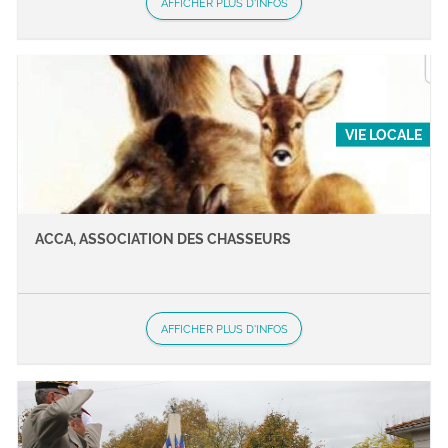
AFFICHER PLUS D'INFOS
VIE LOCALE
ACCA, ASSOCIATION DES CHASSEURS
AFFICHER PLUS D'INFOS