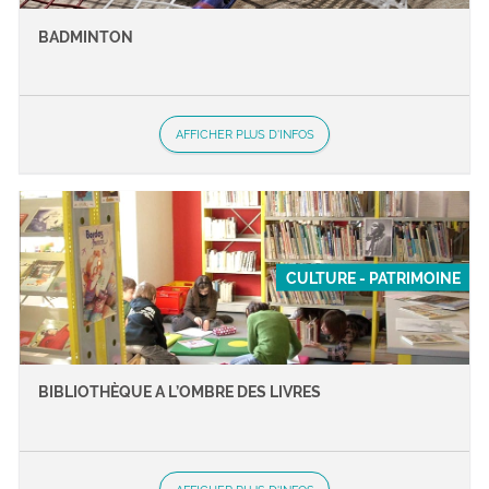
BADMINTON
AFFICHER PLUS D'INFOS
CULTURE - PATRIMOINE
BIBLIOTHÈQUE A L’OMBRE DES LIVRES