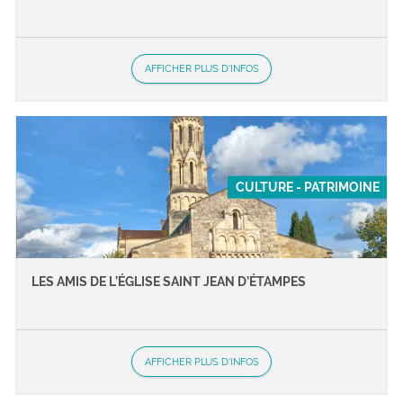
AFFICHER PLUS D'INFOS
CULTURE - PATRIMOINE
LES AMIS DE L’ÉGLISE SAINT JEAN D’ÉTAMPES
AFFICHER PLUS D'INFOS