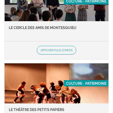
CULTURE - PATRIMOINE
LE CERCLE DES AMIS DE MONTESQUIEU
AFFICHER PLUS D'INFOS
CULTURE - PATRIMOINE
LE THÉÂTRE DES PETITS PAPIERS