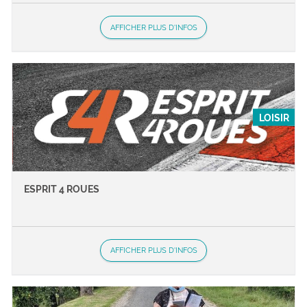
AFFICHER PLUS D'INFOS
LOISIR
ESPRIT 4 ROUES
AFFICHER PLUS D'INFOS