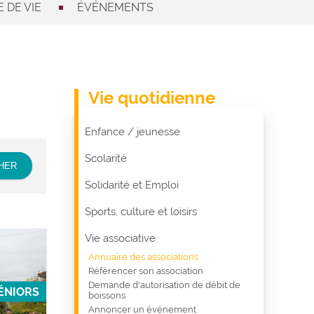
 DE VIE
ÉVÉNEMENTS
Vie quotidienne
Enfance / jeunesse
Scolarité
Solidarité et Emploi
Sports, culture et loisirs
Vie associative
Annuaire des associations
Référencer son association
Demande d'autorisation de débit de
ÉNIORS
boissons
Annoncer un événement