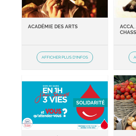
ACADÉMIE DES ARTS
ACCA,
CHAS
AFFICHER PLUS D'INFOS
A
SOLIDARITÉ