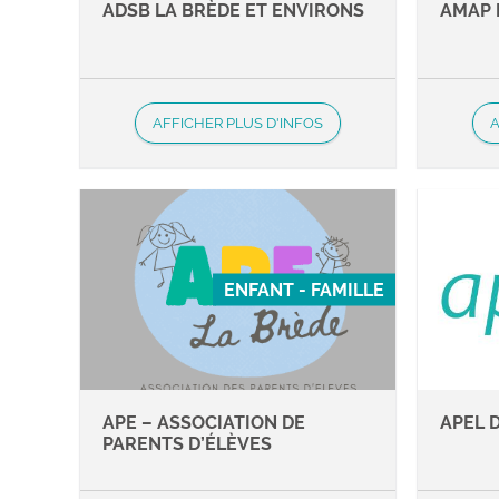
ADSB LA BRÈDE ET ENVIRONS
AMAP 
AFFICHER PLUS D'INFOS
A
ENFANT - FAMILLE
APE – ASSOCIATION DE
APEL 
PARENTS D’ÉLÈVES