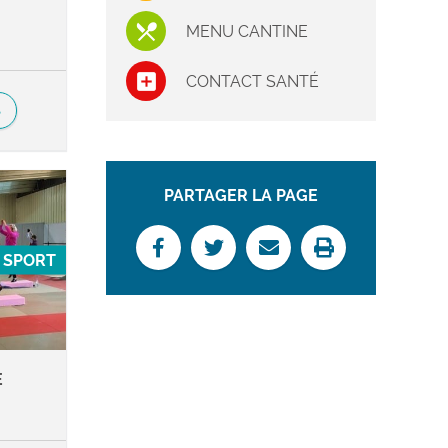
MENU CANTINE
CONTACT SANTÉ
S
PARTAGER LA PAGE
SPORT
E