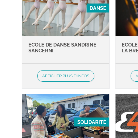
DANSE
ECOLE DE DANSE SANDRINE
ECOLE
SANCERNI
LA BR
AFFICHER PLUS D'INFOS
A
SOLIDARITÉ