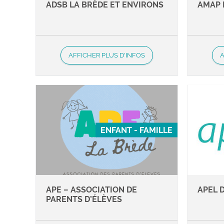
ADSB LA BRÈDE ET ENVIRONS
AMAP 
AFFICHER PLUS D'INFOS
A
ENFANT - FAMILLE
APE – ASSOCIATION DE
APEL 
PARENTS D’ÉLÈVES