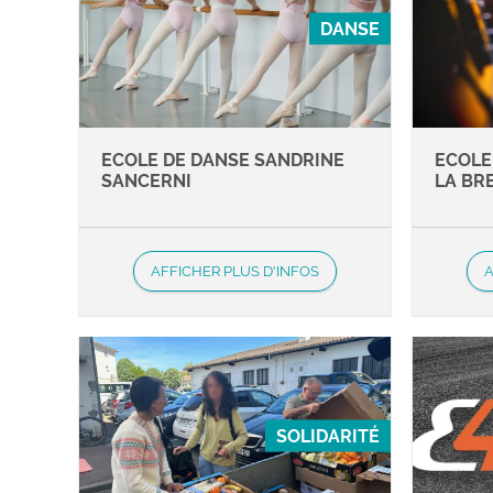
DANSE
ECOLE DE DANSE SANDRINE
ECOLE
SANCERNI
LA BR
AFFICHER PLUS D'INFOS
A
SOLIDARITÉ