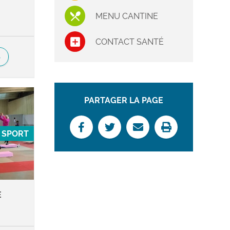
MENU CANTINE
CONTACT SANTÉ
S
PARTAGER LA PAGE
SPORT
E