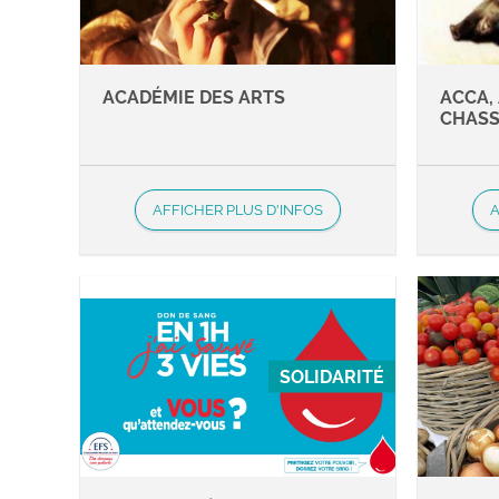
ACADÉMIE DES ARTS
ACCA,
CHAS
AFFICHER PLUS D'INFOS
A
SOLIDARITÉ