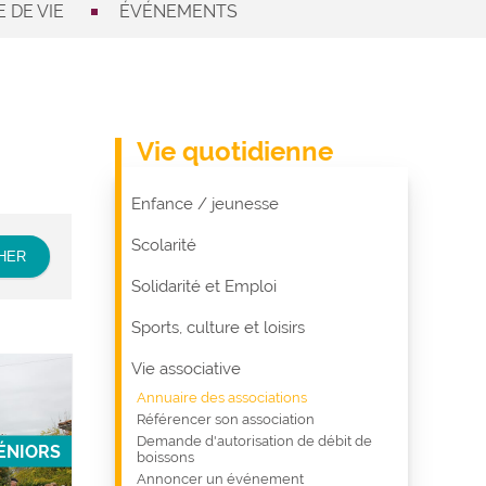
 DE VIE
ÉVÉNEMENTS
Vie quotidienne
Enfance / jeunesse
Scolarité
Solidarité et Emploi
Sports, culture et loisirs
Vie associative
Annuaire des associations
Référencer son association
Demande d'autorisation de débit de
ÉNIORS
boissons
Annoncer un événement