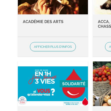
ACADÉMIE DES ARTS
ACCA,
CHAS
AFFICHER PLUS D'INFOS
A
SOLIDARITÉ