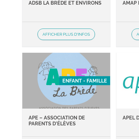
ADSB LA BRÈDE ET ENVIRONS
AMAP 
AFFICHER PLUS D'INFOS
A
ENFANT - FAMILLE
APE – ASSOCIATION DE
APEL 
PARENTS D’ÉLÈVES