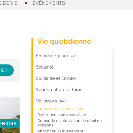
 DE VIE
ÉVÉNEMENTS
Vie quotidienne
Enfance / jeunesse
Scolarité
Solidarité et Emploi
Sports, culture et loisirs
Vie associative
Annuaire des associations
Référencer son association
Demande d'autorisation de débit de
ÉNIORS
boissons
Annoncer un événement