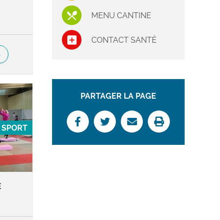
MENU CANTINE
CONTACT SANTÉ
S
PARTAGER LA PAGE
SPORT
E