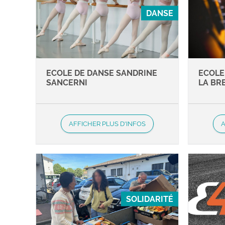
DANSE
ECOLE DE DANSE SANDRINE
ECOLE
SANCERNI
LA BR
AFFICHER PLUS D'INFOS
A
SOLIDARITÉ