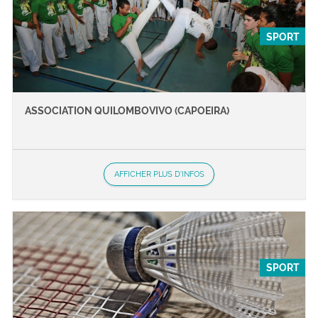
SPORT
ASSOCIATION QUILOMBOVIVO (CAPOEIRA)
AFFICHER PLUS D'INFOS
SPORT