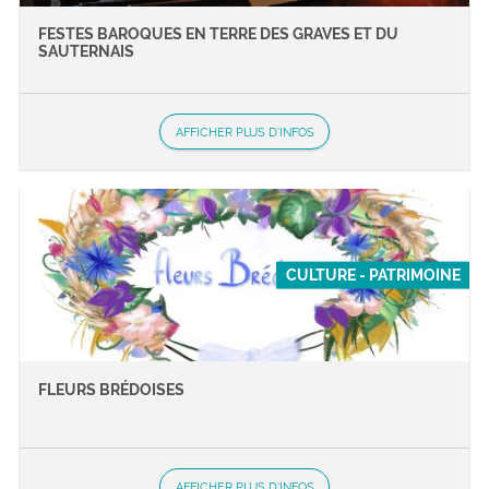
FESTES BAROQUES EN TERRE DES GRAVES ET DU
SAUTERNAIS
AFFICHER PLUS D'INFOS
CULTURE - PATRIMOINE
FLEURS BRÉDOISES
AFFICHER PLUS D'INFOS