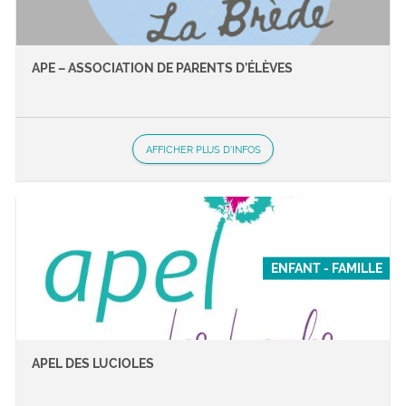
APE – ASSOCIATION DE PARENTS D’ÉLÈVES
AFFICHER PLUS D'INFOS
ENFANT - FAMILLE
APEL DES LUCIOLES