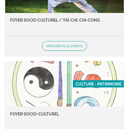
FOYER SOCIO CULTUREL / TAÏ-CHI, CHI-CONG
AFFICHER PLUS D'INFOS
CULTURE - PATRIMOINE
FOYER SOCIO-CULTUREL