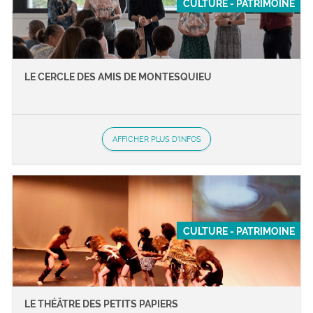
CULTURE - PATRIMOINE
LE CERCLE DES AMIS DE MONTESQUIEU
AFFICHER PLUS D'INFOS
CULTURE - PATRIMOINE
LE THÉÂTRE DES PETITS PAPIERS