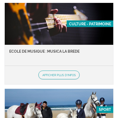
CULTURE - PATRIMOINE
ECOLE DE MUSIQUE : MUSICA LA BREDE
AFFICHER PLUS D'INFOS
SPORT