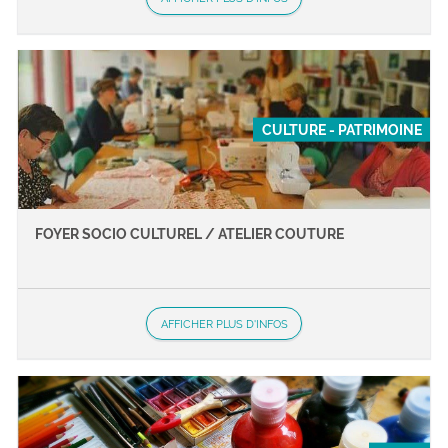
CULTURE - PATRIMOINE
FOYER SOCIO CULTUREL / ATELIER COUTURE
AFFICHER PLUS D'INFOS