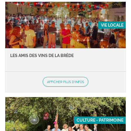
VIE LOCALE
LES AMIS DES VINS DE LA BRÈDE
AFFICHER PLUS D'INFOS
CULTURE - PATRIMOINE