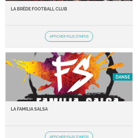
LA BRÈDE FOOTBALL CLUB
AFFICHER PLUS D'INFOS
DANSE
LA FAMILIA SALSA
AFFICHER PLUS D'INFOS