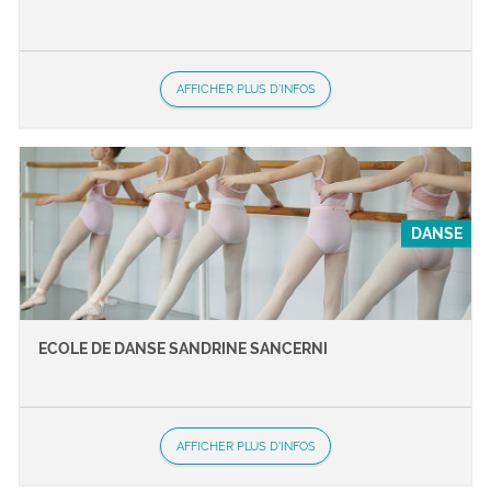
AFFICHER PLUS D'INFOS
DANSE
ECOLE DE DANSE SANDRINE SANCERNI
AFFICHER PLUS D'INFOS