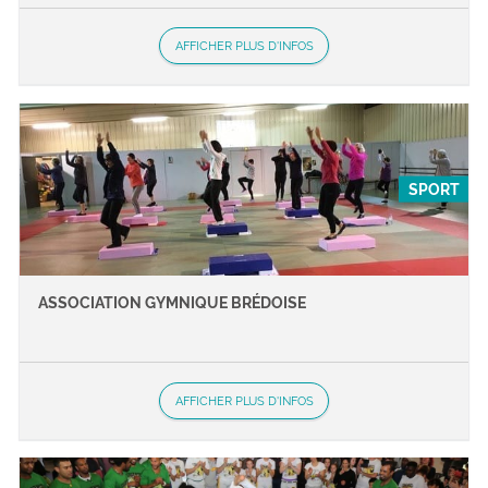
AFFICHER PLUS D'INFOS
SPORT
ASSOCIATION GYMNIQUE BRÉDOISE
AFFICHER PLUS D'INFOS