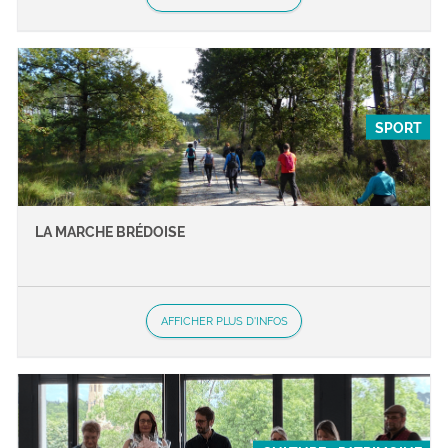
SPORT
LA MARCHE BRÉDOISE
AFFICHER PLUS D'INFOS