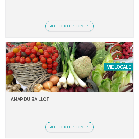
AFFICHER PLUS D'INFOS
VIE LOCALE
AMAP DU BAILLOT
AFFICHER PLUS D'INFOS