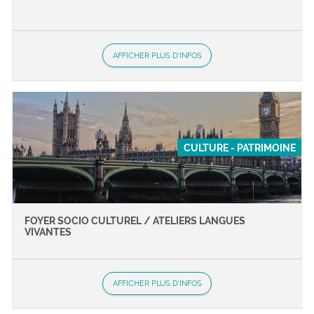
AFFICHER PLUS D'INFOS
CULTURE - PATRIMOINE
FOYER SOCIO CULTUREL / ATELIERS LANGUES
VIVANTES
AFFICHER PLUS D'INFOS