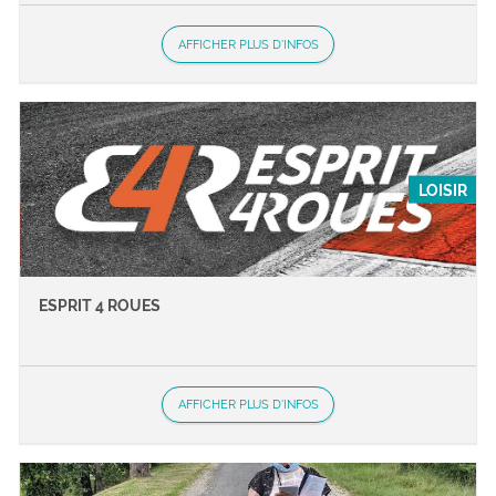
AFFICHER PLUS D'INFOS
LOISIR
ESPRIT 4 ROUES
AFFICHER PLUS D'INFOS