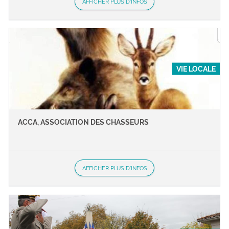
AFFICHER PLUS D'INFOS
VIE LOCALE
ACCA, ASSOCIATION DES CHASSEURS
AFFICHER PLUS D'INFOS