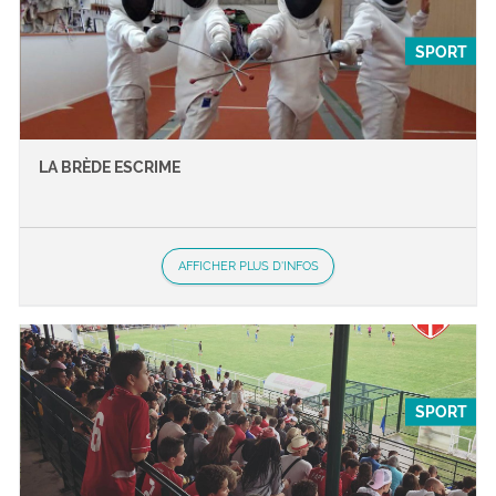
SPORT
LA BRÈDE ESCRIME
AFFICHER PLUS D'INFOS
SPORT