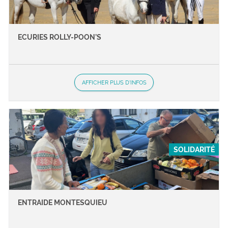
ECURIES ROLLY-POON’S
AFFICHER PLUS D'INFOS
SOLIDARITÉ
ENTRAIDE MONTESQUIEU