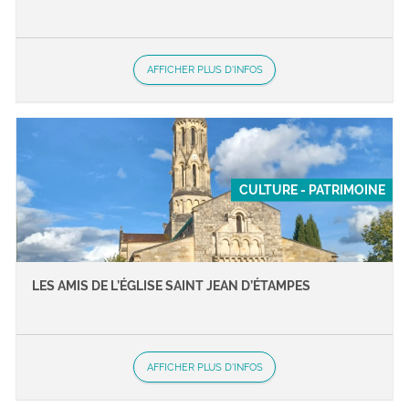
AFFICHER PLUS D'INFOS
CULTURE - PATRIMOINE
LES AMIS DE L’ÉGLISE SAINT JEAN D’ÉTAMPES
AFFICHER PLUS D'INFOS