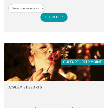
CULTURE - PATRIMOINE
ACADÉMIE DES ARTS