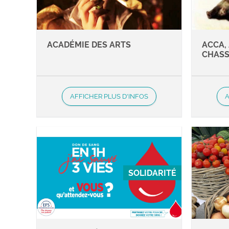
ACADÉMIE DES ARTS
ACCA,
CHAS
AFFICHER PLUS D'INFOS
A
SOLIDARITÉ