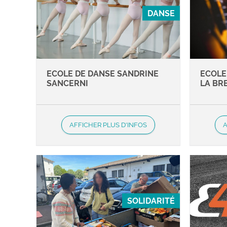
DANSE
ECOLE DE DANSE SANDRINE
ECOLE
SANCERNI
LA BR
AFFICHER PLUS D'INFOS
A
SOLIDARITÉ