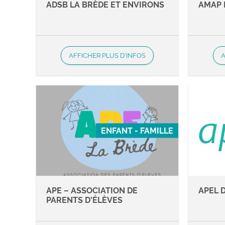
ADSB LA BRÈDE ET ENVIRONS
AMAP 
AFFICHER PLUS D'INFOS
A
ENFANT - FAMILLE
APE – ASSOCIATION DE
APEL 
PARENTS D’ÉLÈVES