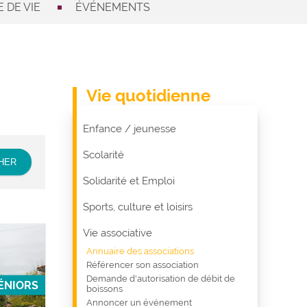
 DE VIE
ÉVÉNEMENTS
Vie quotidienne
Enfance / jeunesse
Scolarité
Solidarité et Emploi
Sports, culture et loisirs
Vie associative
Annuaire des associations
Référencer son association
Demande d'autorisation de débit de
ÉNIORS
boissons
Annoncer un événement