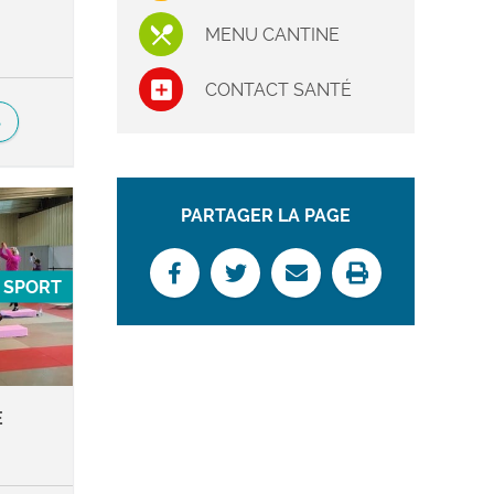
MENU CANTINE
CONTACT SANTÉ
S
PARTAGER LA PAGE
SPORT
E