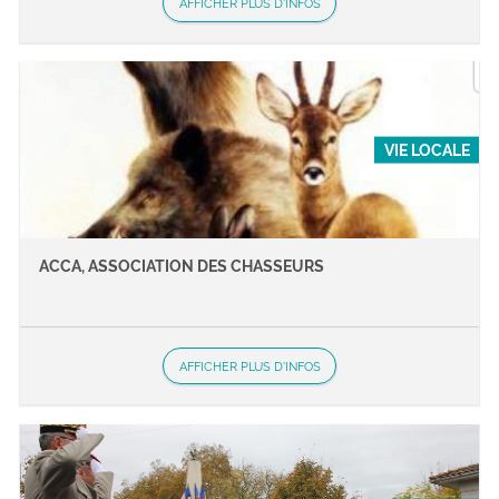
AFFICHER PLUS D'INFOS
VIE LOCALE
ACCA, ASSOCIATION DES CHASSEURS
AFFICHER PLUS D'INFOS