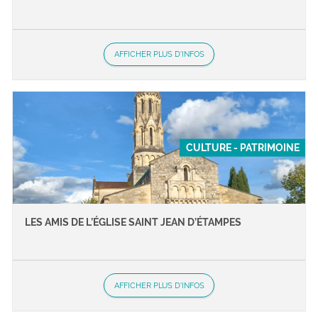
AFFICHER PLUS D'INFOS
CULTURE - PATRIMOINE
LES AMIS DE L’ÉGLISE SAINT JEAN D’ÉTAMPES
AFFICHER PLUS D'INFOS