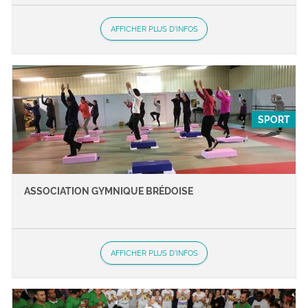
AFFICHER PLUS D'INFOS
SPORT
ASSOCIATION GYMNIQUE BRÉDOISE
AFFICHER PLUS D'INFOS