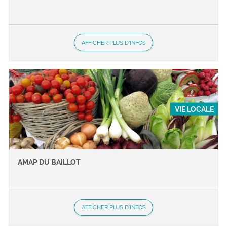
AFFICHER PLUS D'INFOS
VIE LOCALE
AMAP DU BAILLOT
AFFICHER PLUS D'INFOS