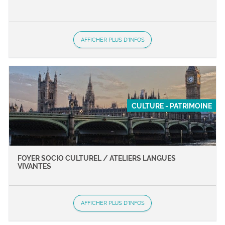
AFFICHER PLUS D'INFOS
CULTURE - PATRIMOINE
FOYER SOCIO CULTUREL / ATELIERS LANGUES
VIVANTES
AFFICHER PLUS D'INFOS