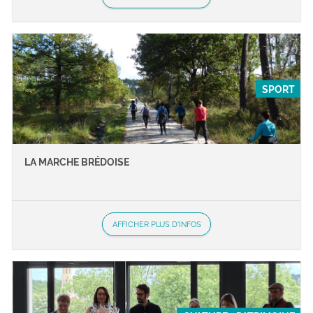
SPORT
LA MARCHE BRÉDOISE
AFFICHER PLUS D'INFOS