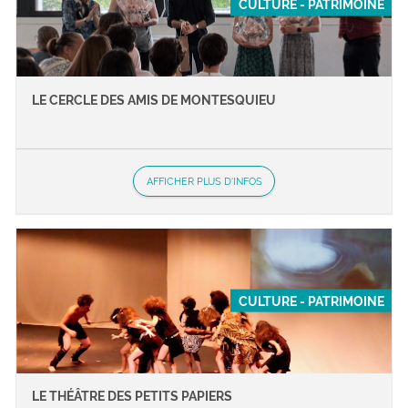
CULTURE - PATRIMOINE
LE CERCLE DES AMIS DE MONTESQUIEU
AFFICHER PLUS D'INFOS
CULTURE - PATRIMOINE
LE THÉÂTRE DES PETITS PAPIERS