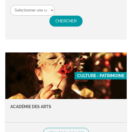
CULTURE - PATRIMOINE
ACADÉMIE DES ARTS