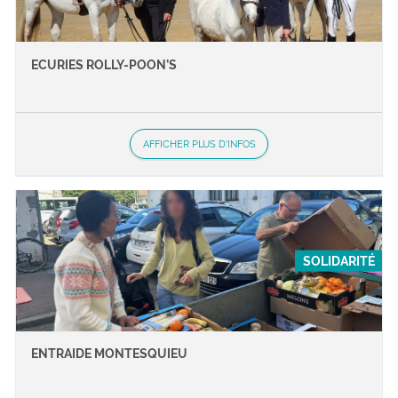
ECURIES ROLLY-POON’S
AFFICHER PLUS D'INFOS
SOLIDARITÉ
ENTRAIDE MONTESQUIEU