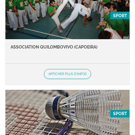
SPORT
ASSOCIATION QUILOMBOVIVO (CAPOEIRA)
AFFICHER PLUS D'INFOS
SPORT