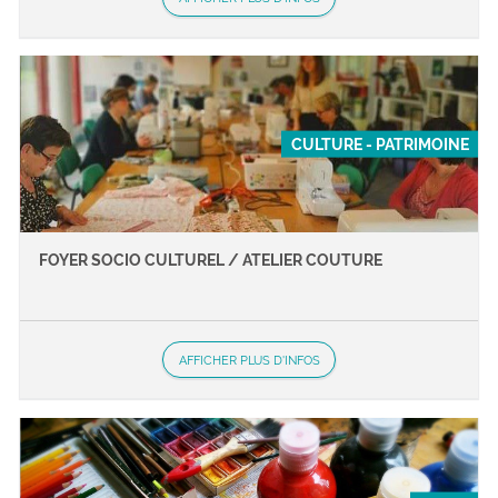
CULTURE - PATRIMOINE
FOYER SOCIO CULTUREL / ATELIER COUTURE
AFFICHER PLUS D'INFOS