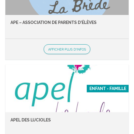
APE – ASSOCIATION DE PARENTS D’ÉLÈVES
AFFICHER PLUS D'INFOS
ENFANT - FAMILLE
APEL DES LUCIOLES