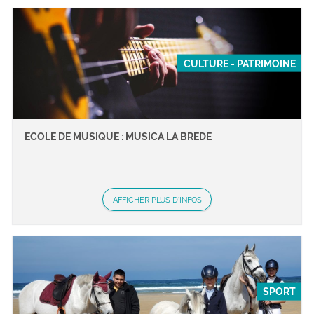
CULTURE - PATRIMOINE
ECOLE DE MUSIQUE : MUSICA LA BREDE
AFFICHER PLUS D'INFOS
SPORT