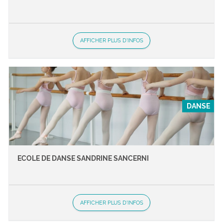
AFFICHER PLUS D'INFOS
DANSE
ECOLE DE DANSE SANDRINE SANCERNI
AFFICHER PLUS D'INFOS