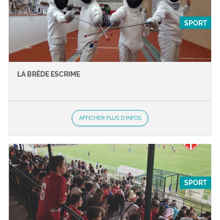
SPORT
LA BRÈDE ESCRIME
AFFICHER PLUS D'INFOS
SPORT