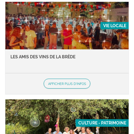
VIE LOCALE
LES AMIS DES VINS DE LA BRÈDE
AFFICHER PLUS D'INFOS
CULTURE - PATRIMOINE