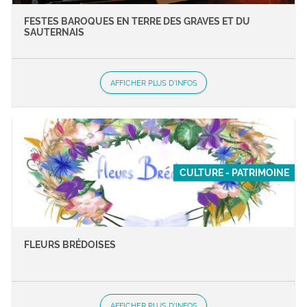
FESTES BAROQUES EN TERRE DES GRAVES ET DU
SAUTERNAIS
AFFICHER PLUS D'INFOS
CULTURE - PATRIMOINE
FLEURS BRÉDOISES
AFFICHER PLUS D'INFOS