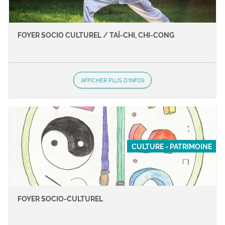
FOYER SOCIO CULTUREL / TAÏ-CHI, CHI-CONG
AFFICHER PLUS D'INFOS
CULTURE - PATRIMOINE
FOYER SOCIO-CULTUREL