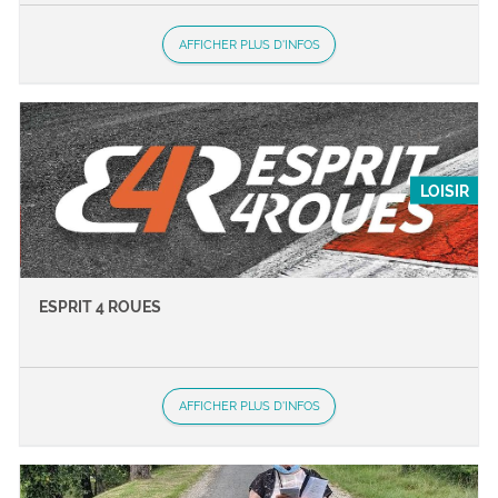
AFFICHER PLUS D'INFOS
LOISIR
ESPRIT 4 ROUES
AFFICHER PLUS D'INFOS