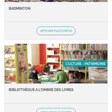
BADMINTON
AFFICHER PLUS D'INFOS
CULTURE - PATRIMOINE
BIBLIOTHÈQUE A L’OMBRE DES LIVRES