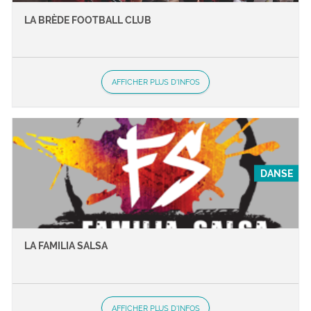
LA BRÈDE FOOTBALL CLUB
AFFICHER PLUS D'INFOS
DANSE
LA FAMILIA SALSA
AFFICHER PLUS D'INFOS