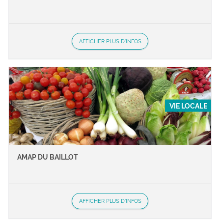
AFFICHER PLUS D'INFOS
VIE LOCALE
AMAP DU BAILLOT
AFFICHER PLUS D'INFOS