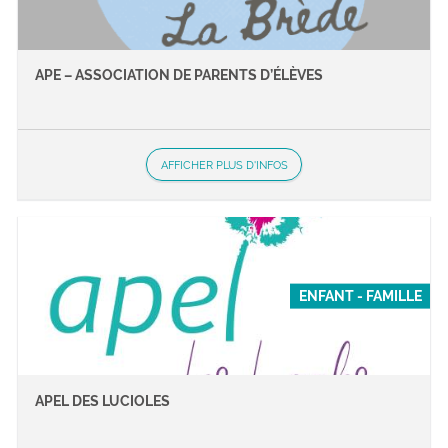
APE – ASSOCIATION DE PARENTS D’ÉLÈVES
AFFICHER PLUS D'INFOS
ENFANT - FAMILLE
APEL DES LUCIOLES