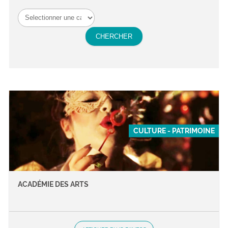
CULTURE - PATRIMOINE
ACADÉMIE DES ARTS