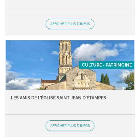
AFFICHER PLUS D'INFOS
CULTURE - PATRIMOINE
LES AMIS DE L’ÉGLISE SAINT JEAN D’ÉTAMPES
AFFICHER PLUS D'INFOS