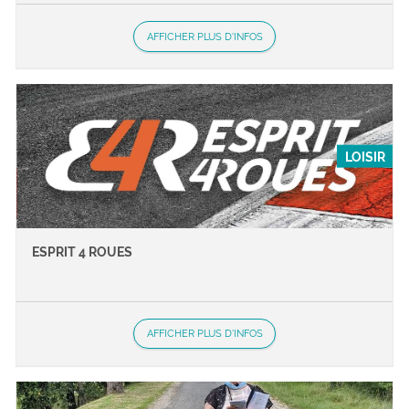
AFFICHER PLUS D'INFOS
LOISIR
ESPRIT 4 ROUES
AFFICHER PLUS D'INFOS