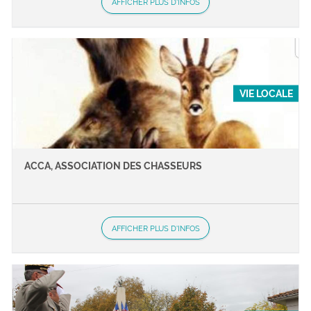
AFFICHER PLUS D'INFOS
VIE LOCALE
ACCA, ASSOCIATION DES CHASSEURS
AFFICHER PLUS D'INFOS