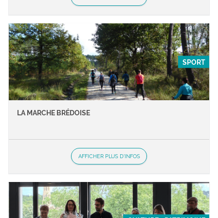
SPORT
LA MARCHE BRÉDOISE
AFFICHER PLUS D'INFOS