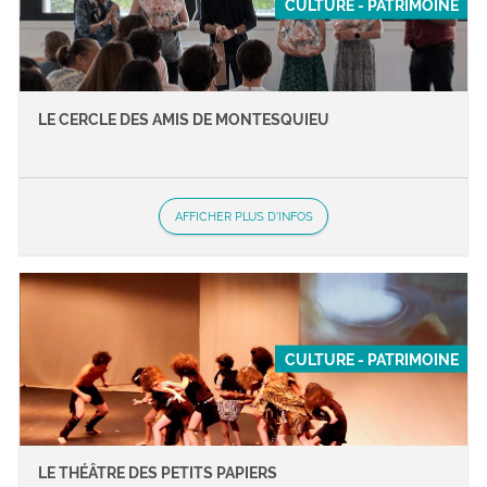
CULTURE - PATRIMOINE
LE CERCLE DES AMIS DE MONTESQUIEU
AFFICHER PLUS D'INFOS
CULTURE - PATRIMOINE
LE THÉÂTRE DES PETITS PAPIERS