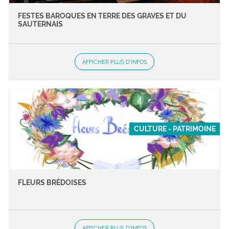
FESTES BAROQUES EN TERRE DES GRAVES ET DU
SAUTERNAIS
AFFICHER PLUS D'INFOS
CULTURE - PATRIMOINE
FLEURS BRÉDOISES
AFFICHER PLUS D'INFOS