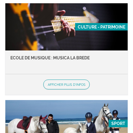
CULTURE - PATRIMOINE
ECOLE DE MUSIQUE : MUSICA LA BREDE
AFFICHER PLUS D'INFOS
SPORT