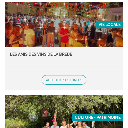
VIE LOCALE
LES AMIS DES VINS DE LA BRÈDE
AFFICHER PLUS D'INFOS
CULTURE - PATRIMOINE