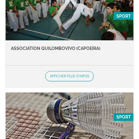
SPORT
ASSOCIATION QUILOMBOVIVO (CAPOEIRA)
AFFICHER PLUS D'INFOS
SPORT