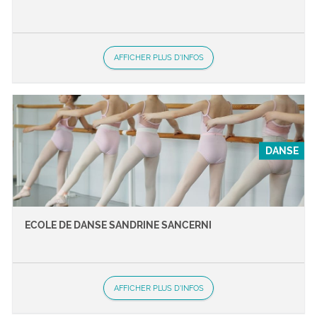
AFFICHER PLUS D'INFOS
DANSE
ECOLE DE DANSE SANDRINE SANCERNI
AFFICHER PLUS D'INFOS