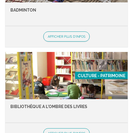
BADMINTON
AFFICHER PLUS D'INFOS
CULTURE - PATRIMOINE
BIBLIOTHÈQUE A L’OMBRE DES LIVRES