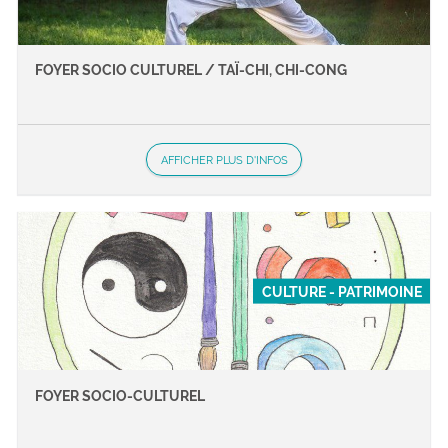
FOYER SOCIO CULTUREL / TAÏ-CHI, CHI-CONG
AFFICHER PLUS D'INFOS
CULTURE - PATRIMOINE
FOYER SOCIO-CULTUREL