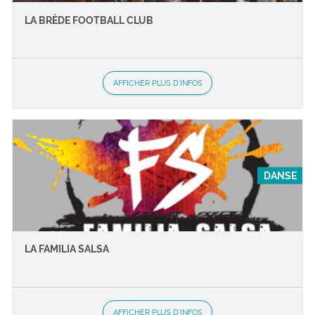
LA BRÈDE FOOTBALL CLUB
AFFICHER PLUS D'INFOS
DANSE
LA FAMILIA SALSA
AFFICHER PLUS D'INFOS