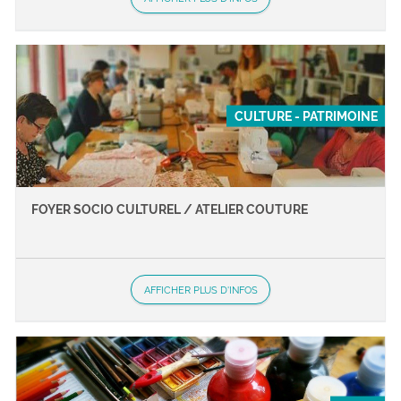
CULTURE - PATRIMOINE
FOYER SOCIO CULTUREL / ATELIER COUTURE
AFFICHER PLUS D'INFOS