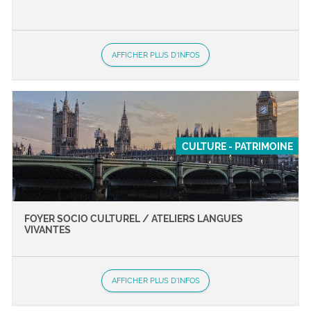
AFFICHER PLUS D'INFOS
CULTURE - PATRIMOINE
FOYER SOCIO CULTUREL / ATELIERS LANGUES
VIVANTES
AFFICHER PLUS D'INFOS