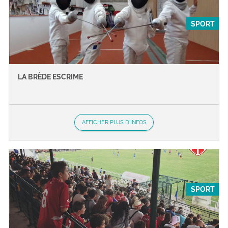
SPORT
LA BRÈDE ESCRIME
AFFICHER PLUS D'INFOS
SPORT