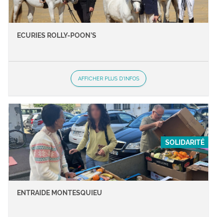
ECURIES ROLLY-POON’S
AFFICHER PLUS D'INFOS
SOLIDARITÉ
ENTRAIDE MONTESQUIEU