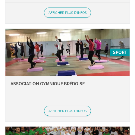
AFFICHER PLUS D'INFOS
SPORT
ASSOCIATION GYMNIQUE BRÉDOISE
AFFICHER PLUS D'INFOS