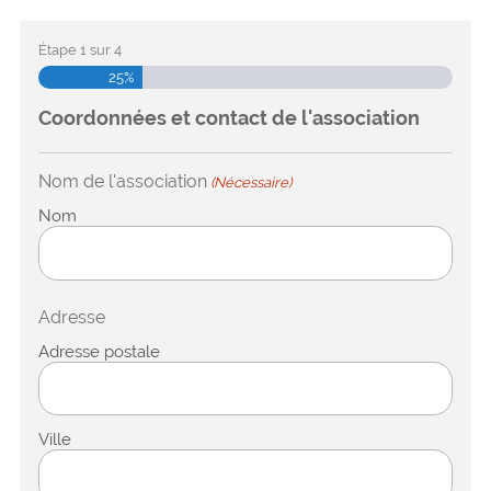
Étape
1
sur
4
25%
Coordonnées et contact de l'association
Nom de l'association
(Nécessaire)
Nom
Adresse
Adresse postale
Ville