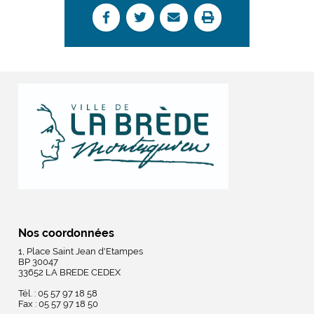
Nos coordonnées
1, Place Saint Jean d'Etampes
BP 30047
33652 LA BREDE CEDEX
Tél. : 05 57 97 18 58
Fax : 05 57 97 18 50