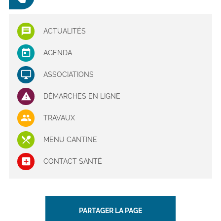
ACTUALITÉS
AGENDA
ASSOCIATIONS
DÉMARCHES EN LIGNE
TRAVAUX
MENU CANTINE
CONTACT SANTÉ
PARTAGER LA PAGE