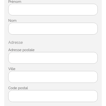
Prénom
Nom
Adresse
Adresse postale
Ville
Code postal