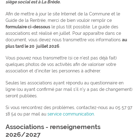
siège social est à La Brède.
Afin de mettre à jour le site Internet de la Commune et le
Guide de la Rentrée, merci de bien vouloir remplir ce
formulaire ci-dessous
le plus tôt possible. Le guide des
associations est réalisé en juillet. Pour apparaître dans ce
document, vous devez nous transmettre vos informations
au
plus tard le 20 juillet 2026
.
Vous pouvez nous transmettre (si ce n’est pas déjà fait)
quelques photos de vos activités afin de valoriser votre
association et d’inciter les personnes à adhérer.
Seules les associations ayant répondu au questionnaire en
ligne (ou ayant confirmé par mail s’il n’y a pas de changement)
seront publiées.
Si vous rencontrez des problèmes, contactez-nous au 05 57 97
18 54 ou par mail au
service communication
.
Associations - renseignements
2026/2027