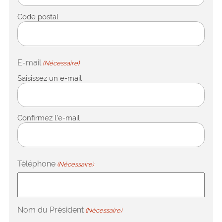
Code postal
E-mail
(Nécessaire)
Saisissez un e-mail
Confirmez l’e-mail
Téléphone
(Nécessaire)
Nom du Président
(Nécessaire)