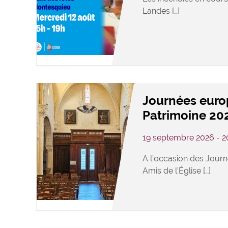
Landes […]
Journées eur
Patrimoine 20
19 septembre 2026 - 
A l’occasion des Journ
Amis de l’Église […]