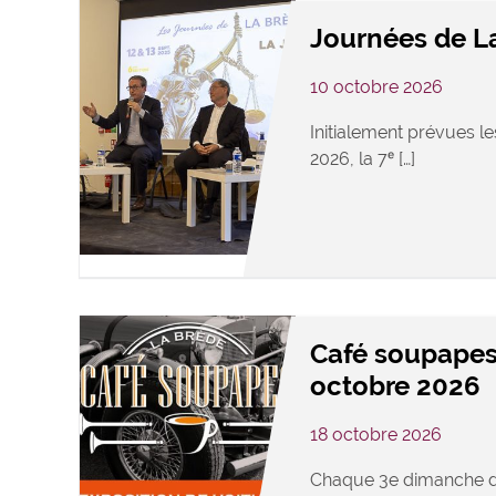
Journées de L
10 octobre 2026
Initialement prévues le
2026, la 7ᵉ […]
Café soupapes
octobre 2026
18 octobre 2026
Chaque 3e dimanche d