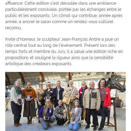
affluence. Cette édition s’est déroulée dans une ambiance
particulièrement conviviale, portée par les échanges entre le
public et les exposants. Un climat qui contribue, année après
année, à ancrer le salon comme un rendez-vous culturel
reconnu.
Invité d’honneur, le sculpteur Jean-François André a joué un
rôle central tout au long de l’événement. Présent lors des
temps forts et membre du Jury, il a salué une édition riche en
propositions et souligné la rigueur ainsi que la sensibilité
artistique des créateurs exposants.