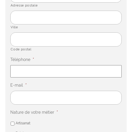
Adresse postale
Ville
Code postal
Téléphone
*
E-mail
*
Nature de votre métier
*
Artisanat