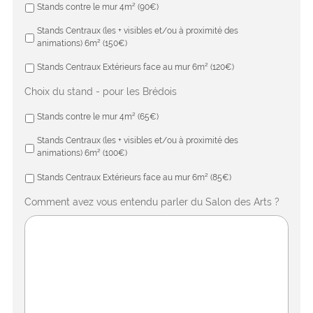
Stands contre le mur 4m² (90€)
Stands Centraux (les + visibles et/ou à proximité des
animations) 6m² (150€)
Stands Centraux Extérieurs face au mur 6m² (120€)
Choix du stand - pour les Brédois
Stands contre le mur 4m² (65€)
Stands Centraux (les + visibles et/ou à proximité des
animations) 6m² (100€)
Stands Centraux Extérieurs face au mur 6m² (85€)
Comment avez vous entendu parler du Salon des Arts ?