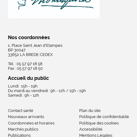
Nos coordonnées
1, Place Saint Jean d'Etampes
BP 30047
33652 LA BREDE CEDEX
Tél. : 05 57 97 18 58
Fax : 05 57 97 18 50
Accueil du public
Lundi : 15h - 19h
Du mardi au vendredi : 9h - 12h / 15h - 19h
Samedi : 9h - 12h
Contact santé
Plan du site
Nouveaux arrivants
Politique de confidentialité
Coordonnées et horaires
Politique des cookies
Marchés publics
Accessibilité
Publications
Mentions Légales