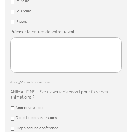
Peinture
Sculpture
Photos
Préciser la nature de votre travail:
0 sur 300 caractères maximum
ANIMATIONS - Seriez vous d'accord pour faire des
animations ?
Animer un atelier
Faire des démonstrations
Organiser une conférence