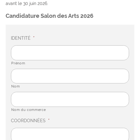
avant le 30 juin 2026.
Candidature Salon des Arts 2026
IDENTITÉ
*
Prénom
Nom
Nom du commerce
COORDONNÉES
*