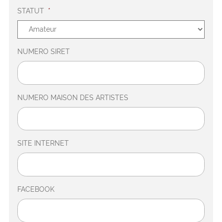
STATUT
*
NUMERO SIRET
NUMERO MAISON DES ARTISTES
SITE INTERNET
FACEBOOK