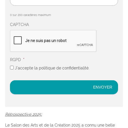
0 sur 200 caractères maximum
CAPTCHA
RGPD
*
J’accepte la politique de confidentialité.
Rétrospective 2025:
Le Salon des Arts et de la Création 2025 a connu une belle