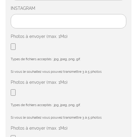
INSTAGRAM
Photos à envoyer (max. 1Mo)
Types de fichiers acceptés : jpg, jpeg, png, gif.
Si vous le souhaitez vous pouvez transmettre 3 à 5 photos
Photos à envoyer (max. 1Mo)
Types de fichiers acceptés : jpg, jpeg, png, gif.
Si vous le souhaitez vous pouvez transmettre 3 à 5 photos
Photos à envoyer (max. 1Mo)