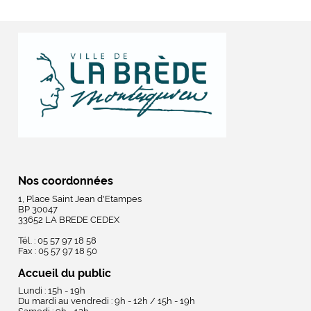
Nos coordonnées
1, Place Saint Jean d'Etampes
BP 30047
33652 LA BREDE CEDEX
Tél. : 05 57 97 18 58
Fax : 05 57 97 18 50
Accueil du public
Lundi : 15h - 19h
Du mardi au vendredi : 9h - 12h / 15h - 19h