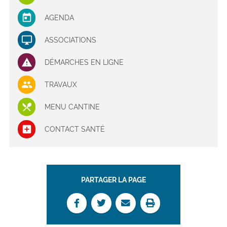
AGENDA
ASSOCIATIONS
DÉMARCHES EN LIGNE
TRAVAUX
MENU CANTINE
CONTACT SANTÉ
PARTAGER LA PAGE