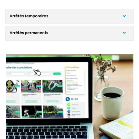
Arrêtés temporaires
Arrêtés permanents